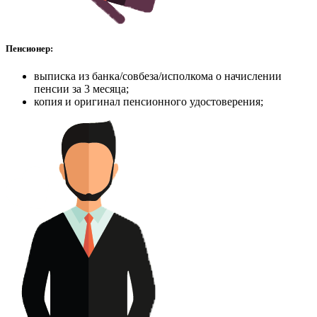
Пенсионер:
выписка из банка/совбеза/исполкома о начислении
пенсии за 3 месяца;
копия и оригинал пенсионного удостоверения;