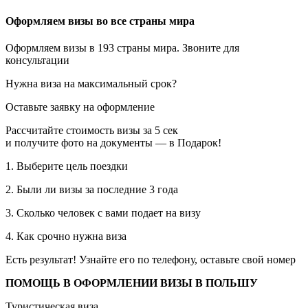
Оформляем визы во все страны мира
Оформляем визы в 193 страны мира. Звоните для
консультации
Нужна виза на максимальный срок?
Оставьте заявку на оформление
Рассчитайте стоимость визы за 5 сек
и получите фото на документы — в Подарок!
1. Выберите цель поездки
2. Были ли визы за последние 3 года
3. Сколько человек с вами подает на визу
4. Как срочно нужна виза
Есть результат! Узнайте его по телефону, оставьте свой номер
ПОМОЩЬ В ОФОРМЛЕНИИ ВИЗЫ В ПОЛЬШУ
Туристическая виза