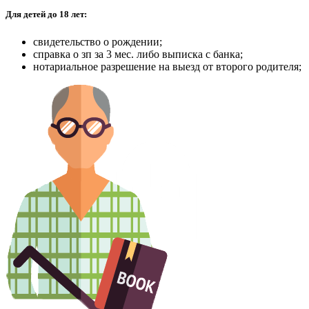
Для детей до 18 лет:
свидетельство о рождении;
справка о зп за 3 мес. либо выписка с банка;
нотариальное разрешение на выезд от второго родителя;