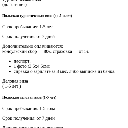
(до 5-ти лет)
Польская туристическая виза (до 5-и лет)
Срок пребывания: 1-5 лет
Срок получения: от 7 дней
Дополнительно оплачиваются:
консульский сбор — 80€, страховка — от 5€
паспорт;
1 фото (3,5х4,5см);
справка о зарплате за 3 мес. либо выписка из банка.
Деловая виза
( 1-5 лет )
Польская деловая виза (1-5 лет)
Срок пребывания: 1-5 года
Срок получения: от 7 дней
Дополнительно оплачиваются: