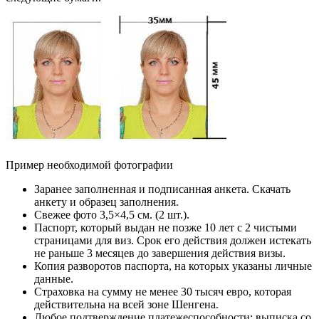
Пример необходимой фотографии
Заранее заполненная и подписанная анкета. Скачать
анкету и образец заполнения.
Свежее фото 3,5×4,5 см. (2 шт.).
Паспорт, который выдан не позже 10 лет с 2 чистыми
страницами для виз. Срок его действия должен истекать
не раньше 3 месяцев до завершения действия визы.
Копия разворотов паспорта, на которых указаны личные
данные.
Страховка на сумму не менее 30 тысяч евро, которая
действительна на всей зоне Шенгена.
Любое подтверждение платежеспособности: выписка со