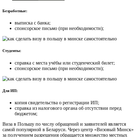
Безработные:
выписка с банка;
спонсорское письмо (при необходимости);
Студенты:
справка с места учёбы или студенческий билет;
спонсорское письмо (при необходимости);
Для ИП:
копия свидетельства о регистрации ИП;
справка из налогового органа об отсутствии перед
бюджетом;
Виза в Польшу по числу обращений и заявителей является
самой популярной в Беларуси. Через центр «Визовый Минск»
за получением разрешения обращается множество местных