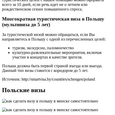
всего за 10 дней, если речь идет не о летнем или
рождественском сезоне повышенного спроса.
Многократная туристическая виза в Польшу
(мультивиза до 5 лет)
За туристической визой можно обращаться, если Вы
направляетесь в Польшу с одной из перечисленных целей:
туризм, экскурсии, паломничество
культурно-развлекательные мероприятия, включая
участие в концертах в качестве зрителя.
Польша должна быть первой страной въезда или выезда.
Данный тип визы ставится с коридором до 5 лет.
Источник: http://smartvisa.by/countries/schengen/poland
Польские визы