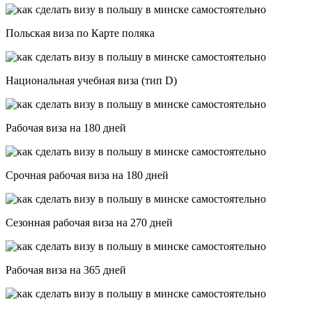
Польская виза по Карте поляка
Национальная учебная виза (тип D)
Рабочая виза на 180 дней
Срочная рабочая виза на 180 дней
Сезонная рабочая виза на 270 дней
Рабочая виза на 365 дней