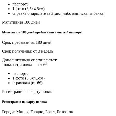
паспорт;
1 фото (3,5х4,5см);
справка о зарплате за 3 мес. либо выписка из банка.
Мультивиза 180 дней
Мультивиза 180 дней пребывания в чистый паспорт!
Срок пребывания: 180 дней
Срок получения: от 3 недель
Дополнительно оплачиваются:
только страховка — от 6€
паспорт;
1 фото (3,5х4,5см);
страховка (от 6€).
Регистрация на карту поляка
Регистрация на карту поляка
Города: Минск, Гродно, Брест, Белосток