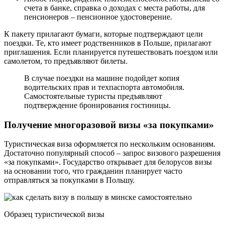
счета в банке, справка о доходах с места работы, для
пенсионеров – пенсионное удостоверение.
К пакету прилагают бумаги, которые подтверждают цели
поездки. Те, кто имеет родственников в Польше, прилагают
приглашения. Если планируется путешествовать поездом или
самолетом, то предъявляют билеты.
В случае поездки на машине подойдет копия
водительских прав и техпаспорта автомобиля.
Самостоятельные туристы предъявляют
подтверждение бронирования гостиницы.
Получение многоразовой визы «за покупками»
Туристическая виза оформляется по нескольким основаниям.
Достаточно популярный способ – запрос визового разрешения
«за покупками». Государство открывает для белорусов визы
на основании того, что гражданин планирует часто
отправляться за покупками в Польшу.
Образец туристической визы