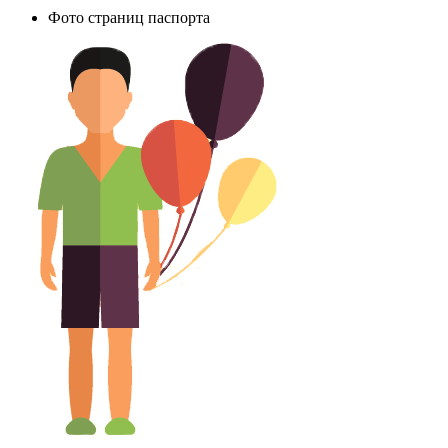
Фото страниц паспорта