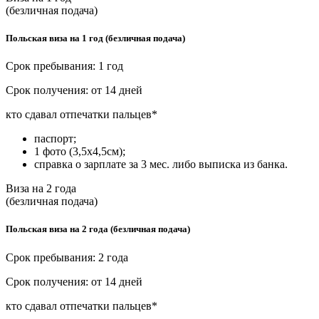
(безличная подача)
Польская виза на 1 год (безличная подача)
Срок пребывания: 1 год
Срок получения: от 14 дней
кто сдавал отпечатки пальцев*
паспорт;
1 фото (3,5х4,5см);
справка о зарплате за 3 мес. либо выписка из банка.
Виза на 2 года
(безличная подача)
Польская виза на 2 года (безличная подача)
Срок пребывания: 2 года
Срок получения: от 14 дней
кто сдавал отпечатки пальцев*