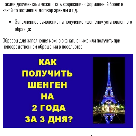
Такими документами может стать ксерокопия оформленной брони в
какой-то гостинице, договор аренды и т.д.
Заполненное заявление на получение «шенгена» установленного
образца;
Образец для заполнения можно скачать в ниже или получить при
непосредственном обращении в посольство.