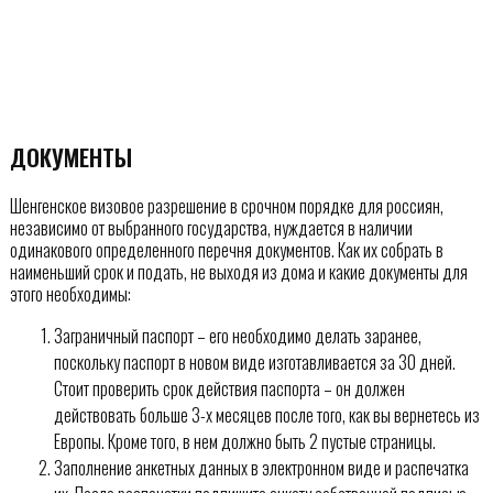
ДОКУМЕНТЫ
Шенгенское визовое разрешение в срочном порядке для россиян,
независимо от выбранного государства, нуждается в наличии
одинакового определенного перечня документов. Как их собрать в
наименьший срок и подать, не выходя из дома и какие документы для
этого необходимы:
Заграничный паспорт – его необходимо делать заранее,
поскольку паспорт в новом виде изготавливается за 30 дней.
Стоит проверить срок действия паспорта – он должен
действовать больше 3-х месяцев после того, как вы вернетесь из
Европы. Кроме того, в нем должно быть 2 пустые страницы.
Заполнение анкетных данных в электронном виде и распечатка