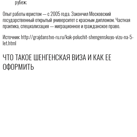
рубеж;
Опыт работы юристом — с 2005 года. Закончил Московский
государственный открытый университет с красным дипломом. Частная
практика, специализация — миграционное и гражданское право.
Источник: http://grajdanstvo-ru.ru/kak-poluchit-shengenskuyu-vizu-na-5-
let.html
ЧТО ТАКОЕ ШЕНГЕНСКАЯ ВИЗА И КАК ЕЕ
ОФОРМИТЬ