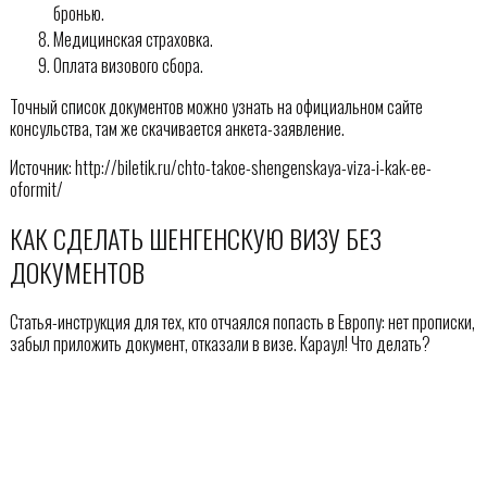
бронью.
Медицинская страховка.
Оплата визового сбора.
Точный список документов можно узнать на официальном сайте
консульства, там же скачивается анкета-заявление.
Источник: http://biletik.ru/chto-takoe-shengenskaya-viza-i-kak-ee-
oformit/
КАК СДЕЛАТЬ ШЕНГЕНСКУЮ ВИЗУ БЕЗ
ДОКУМЕНТОВ
Статья-инструкция для тех, кто отчаялся попасть в Европу: нет прописки,
забыл приложить документ, отказали в визе. Караул! Что делать?