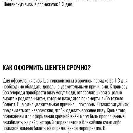
Шенгенскую визы в промежуток 1-3 дня.
КАК ОФОРМИТЬ ШЕНГЕН СРОЧНО?
Для оформления визы Шенгенской зоны в срочном порядке за 1-3 дня
необходимо обладать довольно уважительными причинами. К примеру,
без очереди приобрести визу могут люди, отправляющиеся с целью
визита к родственникам, которые находятся присмерти, либо тяжело
болеют. Еще одна уважительная причина – похороны. В таких ситуациях
предвидеть это невозможно, чтобы сделать заранее визу. Кроме того,
основанием для оформления срочной визы могут быть проплаченные
авиабилеты на рейс, который отправляется в ближайшие сутки либо
пригласительные билеты на определенное мероприятие. В