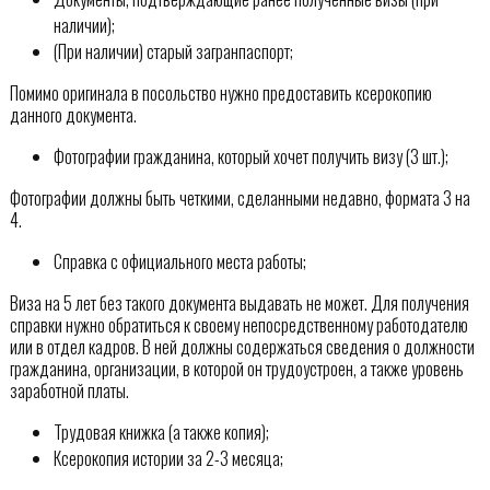
наличии);
(При наличии) старый загранпаспорт;
Помимо оригинала в посольство нужно предоставить ксерокопию
данного документа.
Фотографии гражданина, который хочет получить визу (3 шт.);
Фотографии должны быть четкими, сделанными недавно, формата 3 на
4.
Справка с официального места работы;
Виза на 5 лет без такого документа выдавать не может. Для получения
справки нужно обратиться к своему непосредственному работодателю
или в отдел кадров. В ней должны содержаться сведения о должности
гражданина, организации, в которой он трудоустроен, а также уровень
заработной платы.
Трудовая книжка (а также копия);
Ксерокопия истории за 2-3 месяца;