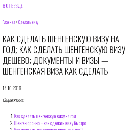
В ОТЪЕЗДЕ
Главная
›
Сделать визу
КАК СДЕЛАТЬ ШЕНГЕНСКУЮ ВИЗУ НА
ГОД; КАК СДЕЛАТЬ ШЕНГЕНСКУЮ ВИЗУ
ДЕШЕВО; ДОКУМЕНТЫ И ВИЗЫ —
ШЕНГЕНСКАЯ ВИЗА КАК СДЕЛАТЬ
14.10.2019
Содержание:
Как сделать шенгенскую визу на год
Шенген срочно – как сделать визу быстро
Как получить шенгенскую визу на 5 лет?