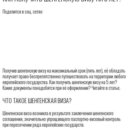
Поделится в соц. сетях:
Получив шенгенскую визу на максимальный срок (пять лет), её обладать
получает право беспрепятственно путешествовать на территории любого
европейского государства. Как получить шенгенскую визу на 5 лет?
Какие документы понадобятся при её оформлении? Читайте в статье.
ЧТО ТАКОЕ ШЕНГЕНСКАЯ ВИЗА?
Шенгенская виза возникла в результате заключения шенгенского
соглашения, значительно упрощающего паспортно-визовый контроль
при пересечении ряда европейских государств.