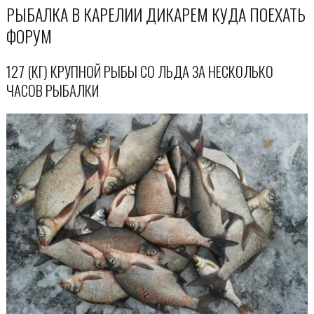
РЫБАЛКА В КАРЕЛИИ ДИКАРЕМ КУДА ПОЕХАТЬ
ФОРУМ
127 (КГ) КРУПНОЙ РЫБЫ СО ЛЬДА ЗА НЕСКОЛЬКО
ЧАСОВ РЫБАЛКИ