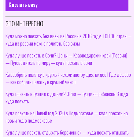
Сделать визу
ЭТО ИНТЕРЕСНО:
Куда можно поехать без визы из России в 2016 году: ТОП-10 стран —
куда из россии можно полететь без визы
Куда лучше поехать в Сочи? Цены — Краснодарский край (Россия)
— Путеводитель по миру — куда поехать в сочи
Как собрать палатку в круглый чехол: инструкция, видео | Где дешево
— как собрать палатку в круглый чехол
Куда поехать в турцию с детьми? Other — турция с ребенком 3 года
куда поехать
Куда поехать на Новый год 2020 в Подмосковье — куда поехать на
новый год в подмосковье
Куда лучше поехать отдыхать беременной — куда поехать отдыхать