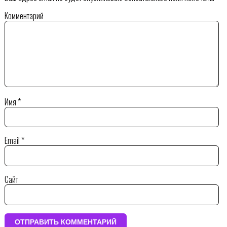
Комментарий
Имя
*
Email
*
Сайт