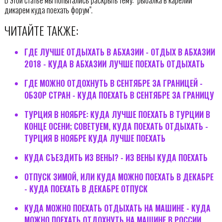
дикарем куда поехать форум".
ЧИТАЙТЕ ТАКЖЕ:
ГДЕ ЛУЧШЕ ОТДЫХАТЬ В АБХАЗИИ - ОТДЫХ В АБХАЗИИ
2018 - КУДА В АБХАЗИИ ЛУЧШЕ ПОЕХАТЬ ОТДЫХАТЬ
ГДЕ МОЖНО ОТДОХНУТЬ В СЕНТЯБРЕ ЗА ГРАНИЦЕЙ -
ОБЗОР СТРАН - КУДА ПОЕХАТЬ В СЕНТЯБРЕ ЗА ГРАНИЦУ
ТУРЦИЯ В НОЯБРЕ: КУДА ЛУЧШЕ ПОЕХАТЬ В ТУРЦИИ В
КОНЦЕ ОСЕНИ; СОВЕТУЕМ, КУДА ПОЕХАТЬ ОТДЫХАТЬ -
ТУРЦИЯ В НОЯБРЕ КУДА ЛУЧШЕ ПОЕХАТЬ
КУДА СЪЕЗДИТЬ ИЗ ВЕНЫ? - ИЗ ВЕНЫ КУДА ПОЕХАТЬ
ОТПУСК ЗИМОЙ, ИЛИ КУДА МОЖНО ПОЕХАТЬ В ДЕКАБРЕ
- КУДА ПОЕХАТЬ В ДЕКАБРЕ ОТПУСК
КУДА МОЖНО ПОЕХАТЬ ОТДЫХАТЬ НА МАШИНЕ - КУДА
МОЖНО ПОЕХАТЬ ОТДОХНУТЬ НА МАШИНЕ В РОССИИ