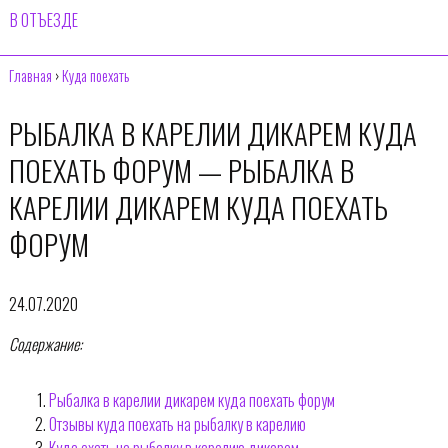
В ОТЪЕЗДЕ
Главная
›
Куда поехать
РЫБАЛКА В КАРЕЛИИ ДИКАРЕМ КУДА
ПОЕХАТЬ ФОРУМ — РЫБАЛКА В
КАРЕЛИИ ДИКАРЕМ КУДА ПОЕХАТЬ
ФОРУМ
24.07.2020
Содержание:
Рыбалка в карелии дикарем куда поехать форум
Отзывы куда поехать на рыбалку в карелию
Куда ехать на рыбалку в карелию дикарем