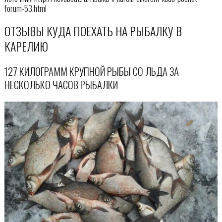
forum-53.html
ОТЗЫВЫ КУДА ПОЕХАТЬ НА РЫБАЛКУ В
КАРЕЛИЮ
127 КИЛОГРАММ КРУПНОЙ РЫБЫ СО ЛЬДА ЗА
НЕСКОЛЬКО ЧАСОВ РЫБАЛКИ