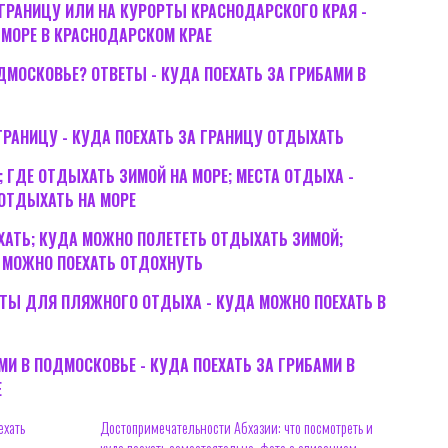
 ГРАНИЦУ ИЛИ НА КУРОРТЫ КРАСНОДАРСКОГО КРАЯ -
 МОРЕ В КРАСНОДАРСКОМ КРАЕ
ДМОСКОВЬЕ? ОТВЕТЫ - КУДА ПОЕХАТЬ ЗА ГРИБАМИ В
ГРАНИЦУ - КУДА ПОЕХАТЬ ЗА ГРАНИЦУ ОТДЫХАТЬ
 ГДЕ ОТДЫХАТЬ ЗИМОЙ НА МОРЕ; МЕСТА ОТДЫХА -
ОТДЫХАТЬ НА МОРЕ
АТЬ; КУДА МОЖНО ПОЛЕТЕТЬ ОТДЫХАТЬ ЗИМОЙ;
 МОЖНО ПОЕХАТЬ ОТДОХНУТЬ
РТЫ ДЛЯ ПЛЯЖНОГО ОТДЫХА - КУДА МОЖНО ПОЕХАТЬ В
МИ В ПОДМОСКОВЬЕ - КУДА ПОЕХАТЬ ЗА ГРИБАМИ В
Е
ехать
Достопримечательности Абхазии: что посмотреть и