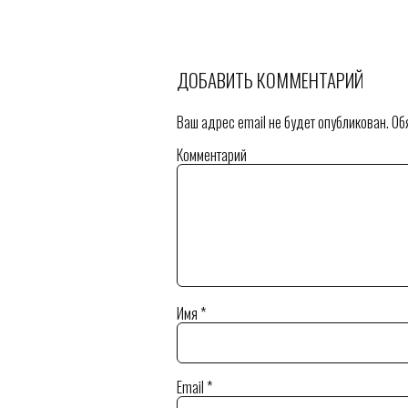
ДОБАВИТЬ КОММЕНТАРИЙ
Ваш адрес email не будет опубликован.
Обя
Комментарий
Имя
*
Email
*