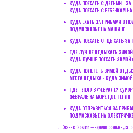
КУДА ПОЕХАТЬ С ДЕТЬМИ - ЗА
КУДА ПОЕХАТЬ С РЕБЕНКОМ НА
КУДА ЕХАТЬ ЗА ГРИБАМИ В ПО
ПОДМОСКОВЬЕ НА МАШИНЕ
КУДА ПОЕХАТЬ ОТДЫХАТЬ ЗА 
ГДЕ ЛУЧШЕ ОТДЫХАТЬ ЗИМОЙ;
КУДА ЛУЧШЕ ПОЕХАТЬ ЗИМОЙ 
КУДА ПОЛЕТЕТЬ ЗИМОЙ ОТДЫХ
МЕСТА ОТДЫХА - КУДА ЗИМОЙ
ГДЕ ТЕПЛО В ФЕВРАЛЕ? КУРО
ФЕВРАЛЕ НА МОРЕ ГДЕ ТЕПЛО
КУДА ОТПРАВИТЬСЯ ЗА ГРИБА
ПОДМОСКОВЬЕ НА ЭЛЕКТРИЧК
← Осень в Карелии — карелия осенью куда по