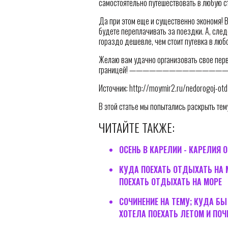
самостоятельно путешествовать в любую с
Да при этом еще и существенно экономя! В
будете переплачивать за поездки. А, след
гораздо дешевле, чем стоит путевка в люб
Желаю вам удачно организовать свое пер
границей! ————————————
Источник: http://moymir2.ru/nedorogoj-otd
В этой статье мы попытались раскрыть тему
ЧИТАЙТЕ ТАКЖЕ:
ОСЕНЬ В КАРЕЛИИ - КАРЕЛИЯ 
КУДА ПОЕХАТЬ ОТДЫХАТЬ НА М
ПОЕХАТЬ ОТДЫХАТЬ НА МОРЕ
СОЧИНЕНИЕ НА ТЕМУ; КУДА БЫ
ХОТЕЛА ПОЕХАТЬ ЛЕТОМ И ПОЧ