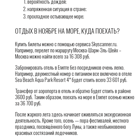
вероятность дождей;
напряженная ситуация в стране;
прохладное остывающее море;
ОТДЫХ В НОЯБРЕ НА МОРЕ, КУДА ПОЕХАТЬ?
Купить билеты можно с помощью сервиса Skyscanner.ru.
Например, перелет по маршруту Москва-Шарм-Эль-Шейх –
Москва можно найти всего за 16 308 руб.
Забронировать отель в Египте без посредников очень легко.
Например, двухместный номер с питанием все включено в отеле
Sea Beach Aqua Park Resort 4* будет стоить всего 33 601 руб.
Трансфер от аэропорта в отель и обратно будет стоить в районе
3600 руб. Таким образом, поехать на море в Египет осенью можно
за 36 700 руб.
После жаркого лета здесь начинает оживляться экскурсионная
деятельность. Кроме того, осень — пора фестивалей, местного
праздника, посвящённого богу Луны, а также необыкновенно
красивых состязаний лодочников.