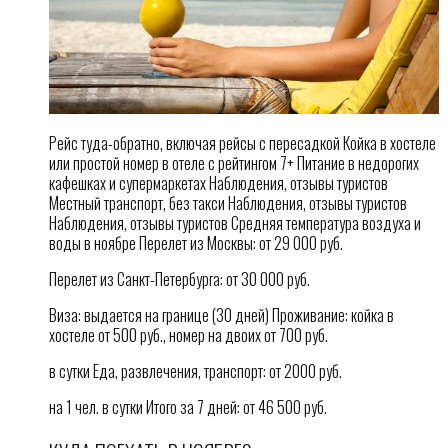
Рейс туда-обратно, включая рейсы с пересадкой Койка в хостеле
или простой номер в отеле с рейтингом 7+ Питание в недорогих
кафешках и супермаркетах Наблюдения, отзывы туристов
Местный транспорт, без такси Наблюдения, отзывы туристов
Наблюдения, отзывы туристов Средняя температура воздуха и
воды в ноябре Перелет из Москвы: от 29 000 руб.
Перелет из Санкт-Петербурга: от 30 000 руб.
Виза: выдается на границе (30 дней) Проживание: койка в
хостеле от 500 руб., номер на двоих от 700 руб.
в сутки Еда, развлечения, транспорт: от 2000 руб.
на 1 чел. в сутки Итого за 7 дней: от 46 500 руб.