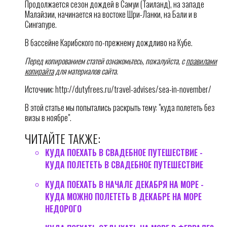
Продолжается сезон дождей в Самуи (Таиланд), на западе
Малайзии, начинается на востоке Шри-Ланки, на Бали и в
Сингапуре.
В бассейне Карибского по-прежнему дождливо на Кубе.
Перед копированием статей ознакомьтесь, пожалуйста, с
правилами
копирайта
для материалов сайта.
Источник: http://dutyfrees.ru/travel-advises/sea-in-november/
В этой статье мы попытались раскрыть тему: "куда полететь без
визы в ноябре".
ЧИТАЙТЕ ТАКЖЕ:
КУДА ПОЕХАТЬ В СВАДЕБНОЕ ПУТЕШЕСТВИЕ -
КУДА ПОЛЕТЕТЬ В СВАДЕБНОЕ ПУТЕШЕСТВИЕ
КУДА ПОЕХАТЬ В НАЧАЛЕ ДЕКАБРЯ НА МОРЕ -
КУДА МОЖНО ПОЛЕТЕТЬ В ДЕКАБРЕ НА МОРЕ
НЕДОРОГО