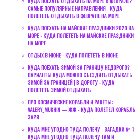
КУДА ПОЕХАТЬ ОТДЫХАТЬ НА МОРЕ В ФЕВРАЛЕ?
САМЫЕ ПОПУЛЯРНЫЕ НАПРАВЛЕНИЯ - КУДА
ПОЛЕТЕТЬ ОТДЫХАТЬ В ФЕВРАЛЕ НА МОРЕ
КУДА ПОЕХАТЬ НА МАЙСКИЕ ПРАЗДНИКИ 2020 НА
МОРЕ - КУДА ПОЛЕТЕТЬ НА МАЙСКИЕ ПРАЗДНИКИ
НА МОРЕ
ОТДЫХ В ИЮНЕ - КУДА ПОЛЕТЕТЬ В ИЮНЕ
КУДА ПОЕХАТЬ ЗИМОЙ ЗА ГРАНИЦУ НЕДОРОГО?
ВАРИАНТЫ КУДА МОЖНО СЪЕЗДИТЬ ОТДЫХАТЬ
ЗИМОЙ ЗА ГРАНИЦЕЙ | В ДОРОГУ - КУДА
ПОЛЕТЕТЬ ЗИМОЙ ОТДЫХАТЬ
ПРО КОСМИЧЕСКИЕ КОРАБЛИ И РАКЕТЫ:
VALERY_MUKHIN — ЖЖ - КУДА ПОЛЕТЕЛ КОРАБЛЬ
ЗАРЯ
КУДА МНЕ УГОДНО ТУДА ПОЛЕЧУ - ЗАГАДКИ № 1 -
КУДА МНЕ УГОДНО ТУДА ПОЛЕЧУ ТАМ И