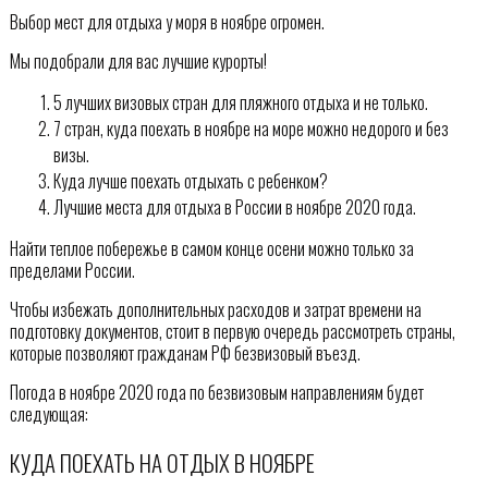
Выбор мест для отдыха у моря в ноябре огромен.
Мы подобрали для вас лучшие курорты!
5 лучших визовых стран для пляжного отдыха и не только.
7 стран, куда поехать в ноябре на море можно недорого и без
визы.
Куда лучше поехать отдыхать с ребенком?
Лучшие места для отдыха в России в ноябре 2020 года.
Найти теплое побережье в самом конце осени можно только за
пределами России.
Чтобы избежать дополнительных расходов и затрат времени на
подготовку документов, стоит в первую очередь рассмотреть страны,
которые позволяют гражданам РФ безвизовый въезд.
Погода в ноябре 2020 года по безвизовым направлениям будет
следующая:
КУДА ПОЕХАТЬ НА ОТДЫХ В НОЯБРЕ