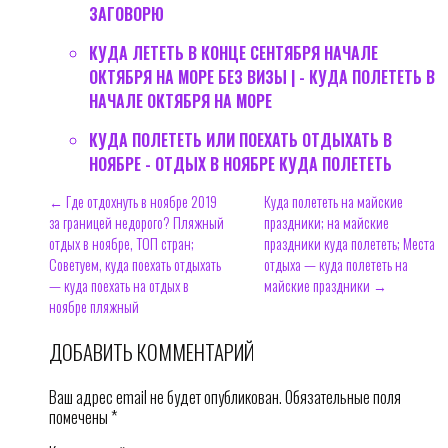
ЗАГОВОРЮ
КУДА ЛЕТЕТЬ В КОНЦЕ СЕНТЯБРЯ НАЧАЛЕ
ОКТЯБРЯ НА МОРЕ БЕЗ ВИЗЫ | - КУДА ПОЛЕТЕТЬ В
НАЧАЛЕ ОКТЯБРЯ НА МОРЕ
КУДА ПОЛЕТЕТЬ ИЛИ ПОЕХАТЬ ОТДЫХАТЬ В
НОЯБРЕ - ОТДЫХ В НОЯБРЕ КУДА ПОЛЕТЕТЬ
← Где отдохнуть в ноябре 2019
Куда полететь на майские
за границей недорого? Пляжный
праздники; на майские
отдых в ноябре, ТОП стран;
праздники куда полететь; Места
Советуем, куда поехать отдыхать
отдыха — куда полететь на
— куда поехать на отдых в
майские праздники →
ноябре пляжный
ДОБАВИТЬ КОММЕНТАРИЙ
Ваш адрес email не будет опубликован.
Обязательные поля
помечены
*