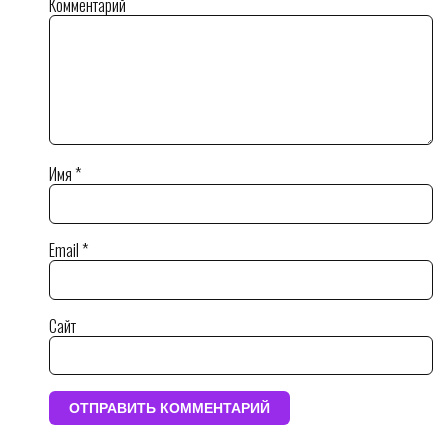
Комментарий
Имя
*
Email
*
Сайт