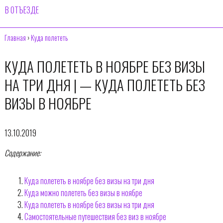
В ОТЪЕЗДЕ
Главная
›
Куда полететь
КУДА ПОЛЕТЕТЬ В НОЯБРЕ БЕЗ ВИЗЫ
НА ТРИ ДНЯ | — КУДА ПОЛЕТЕТЬ БЕЗ
ВИЗЫ В НОЯБРЕ
13.10.2019
Содержание:
Куда полететь в ноябре без визы на три дня
Куда можно полететь без визы в ноябре
Куда полететь в ноябре без визы на три дня
Самостоятельные путешествия без виз в ноябре