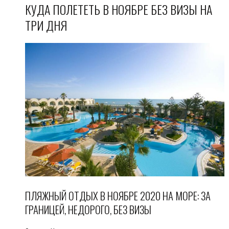
КУДА ПОЛЕТЕТЬ В НОЯБРЕ БЕЗ ВИЗЫ НА
ТРИ ДНЯ
ПЛЯЖНЫЙ ОТДЫХ В НОЯБРЕ 2020 НА МОРЕ: ЗА
ГРАНИЦЕЙ, НЕДОРОГО, БЕЗ ВИЗЫ