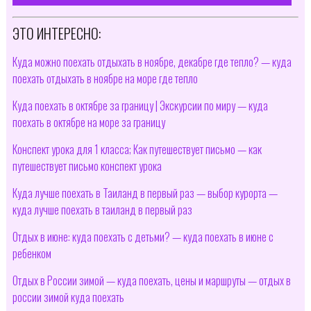
ЭТО ИНТЕРЕСНО:
Куда можно поехать отдыхать в ноябре, декабре где тепло? — куда
поехать отдыхать в ноябре на море где тепло
Куда поехать в октябре за границу | Экскурсии по миру — куда
поехать в октябре на море за границу
Конспект урока для 1 класса; Как путешествует письмо — как
путешествует письмо конспект урока
Куда лучше поехать в Таиланд в первый раз — выбор курорта —
куда лучше поехать в таиланд в первый раз
Отдых в июне: куда поехать с детьми? — куда поехать в июне с
ребенком
Отдых в России зимой — куда поехать, цены и маршруты — отдых в
россии зимой куда поехать