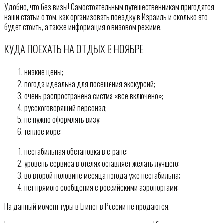
Удобно, что без визы! Самостоятельным путешественникам пригодятся
наши статьи о том, как организовать поездку в Израиль и сколько это
будет стоить, а также информация о визовом режиме.
КУДА ПОЕХАТЬ НА ОТДЫХ В НОЯБРЕ
низкие цены;
погода идеальна для посещения экскурсий;
очень распространена систма «все включено»;
русскоговорящий персонал;
не нужно оформлять визу;
тёплое море;
нестабильная обстановка в стране;
уровень сервиса в отелях оставляет желать лучшего;
во второй половине месяца погода уже нестабильна;
нет прямого сообщения с российскими аэропортами;
На данный момент туры в Египет в России не продаются.