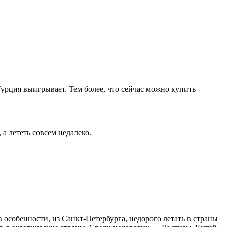
Турция выигрывает. Тем более, что сейчас можно купить
а лететь совсем недалеко.
в особенности, из Санкт-Петербурга, недорого летать в страны