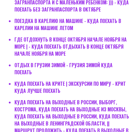
ЗАГРАНПАСПОРТА И С МАЛЕНЬКИМ РЕБЕНКОМ: ))) - КУДА
ПОЕХАТЬ БЕЗ ЗАГРАНПАСПОРТА В ОКТЯБРЕ
ПОЕЗДКА В КАРЕЛИЮ НА МАШИНЕ - КУДА ПОЕХАТЬ В
КАРЕЛИИ НА МАШИНЕ ЛЕТОМ
ГДЕ ОТДОХНУТЬ В КОНЦЕ ОКТЯБРЯ НАЧАЛЕ НОЯБРЯ НА
МОРЕ | - КУДА ПОЕХАТЬ ОТДЫХАТЬ В КОНЦЕ ОКТЯБРЯ
НАЧАЛЕ НОЯБРЯ НА МОРЕ
ОТДЫХ В ГРУЗИИ ЗИМОЙ - ГРУЗИЯ ЗИМОЙ КУДА
ПОЕХАТЬ
КУДА ПОЕХАТЬ НА КРИТЕ | ЭКСКУРСИИ ПО МИРУ - КРИТ
КУДА ЛУЧШЕ ПОЕХАТЬ
КУДА ПОЕХАТЬ НА ВЫХОДНЫЕ В РОССИИ, ВЫБОРГ,
КОСТРОМА, КУДА ПОЕХАТЬ НА ВЫХОДНЫЕ ИЗ МОСКВЫ,
КУДА ПОЕХАТЬ НА ВЫХОДНЫЕ В РОССИИ, КУДА ПОЕХАТЬ
НА ВЫХОДНЫЕ В ЛЕНИНГРАДСКОЙ ОБЛАСТИ, ||
МАРШРУТ ПРОЛОЖИТЬ - КУДА ПОЕХАТЬ В ВЫХОДНЫЕ В