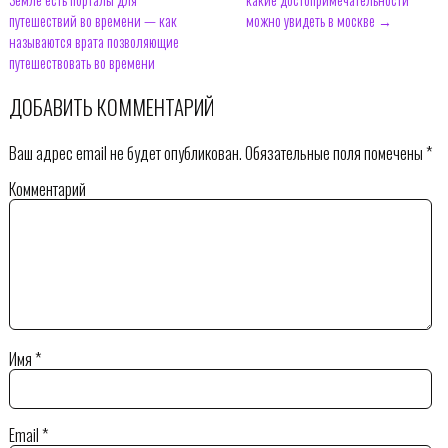
путешествий во времени — как
можно увидеть в москве →
называются врата позволяющие
путешествовать во времени
ДОБАВИТЬ КОММЕНТАРИЙ
Ваш адрес email не будет опубликован.
Обязательные поля помечены
*
Комментарий
Имя
*
Email
*