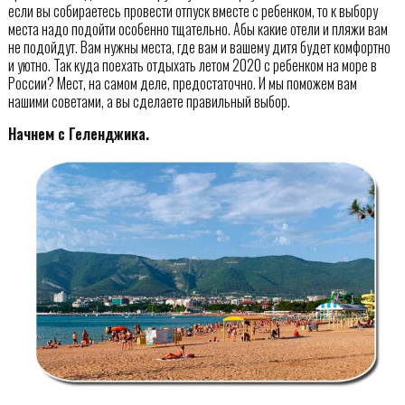
если вы собираетесь провести отпуск вместе с ребенком, то к выбору
места надо подойти особенно тщательно. Абы какие отели и пляжи вам
не подойдут. Вам нужны места, где вам и вашему дитя будет комфортно
и уютно. Так куда поехать отдыхать летом 2020 с ребенком на море в
России? Мест, на самом деле, предостаточно. И мы поможем вам
нашими советами, а вы сделаете правильный выбор.
Начнем с Геленджика.