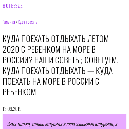
В ОТЪЕЗДЕ
Главная
›
Куда поехать
КУДА ПОЕХАТЬ ОТДЫХАТЬ ЛЕТОМ
2020 С РЕБЕНКОМ НА МОРЕ В
РОССИИ? НАШИ СОВЕТЫ; СОВЕТУЕМ,
КУДА ПОЕХАТЬ ОТДЫХАТЬ — КУДА
ПОЕХАТЬ НА МОРЕ В РОССИИ С
РЕБЕНКОМ
13.09.2019
Зима только, только вступила в свои законные владения, а