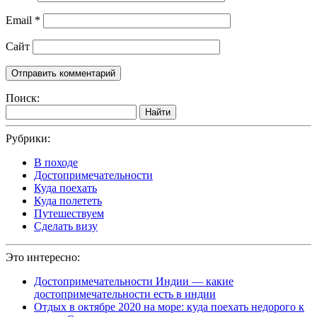
Email
*
Сайт
Поиск:
Найти
Рубрики:
В походе
Достопримечательности
Куда поехать
Куда полететь
Путешествуем
Сделать визу
Это интересно:
Достопримечательности Индии — какие
достопримечательности есть в индии
Отдых в октябре 2020 на море: куда поехать недорого к