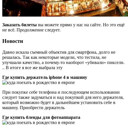
Заказать билеты
вы можете прямо у нас на сайте. Но это ещё
не всё. Продолжение следует.
Новости
Давно искала съемный объектив для смартфона, долго не
решалась. Так как некоторые модели, что тестила, не
улучшали качество, а почему-то наоборот «убивали» пиксели.
.. В итоге я все же выбрала эту
Где купить держатель iphone 4 в машину
При покупке себе телефона и последующем использовании
следует также задуматься и над покупкой для него держателя,
который возможно будет в дальнейшем установить себе в
машину. Приобрести держатель
Где купить бленды для фотоаппарата