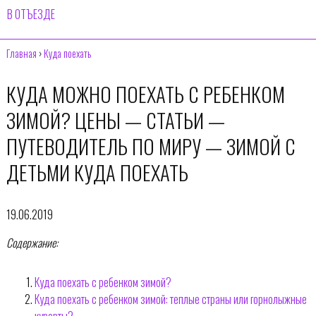
В ОТЪЕЗДЕ
Главная
›
Куда поехать
КУДА МОЖНО ПОЕХАТЬ С РЕБЕНКОМ
ЗИМОЙ? ЦЕНЫ — СТАТЬИ —
ПУТЕВОДИТЕЛЬ ПО МИРУ — ЗИМОЙ С
ДЕТЬМИ КУДА ПОЕХАТЬ
19.06.2019
Содержание:
Куда поехать с ребенком зимой?
Куда поехать с ребенком зимой: теплые страны или горнолыжные
курорты?