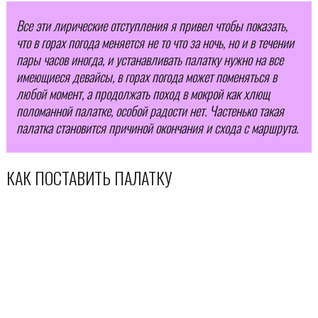
Все эти лирические отступления я привел чтобы показать,
что в горах погода меняется не то что за ночь, но и в течении
пары часов иногда, и устанавливать палатку нужно на все
имеющиеся девайсы, в горах погода может поменяться в
любой момент, а продолжать поход в мокрой как хлющ
поломанной палатке, особой радости нет. Частенько такая
палатка становится причиной окончания и схода с маршрута.
КАК ПОСТАВИТЬ ПАЛАТКУ