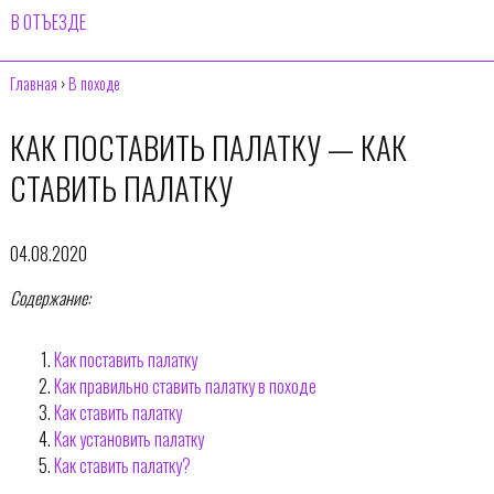
В ОТЪЕЗДЕ
Главная
›
В походе
КАК ПОСТАВИТЬ ПАЛАТКУ — КАК
СТАВИТЬ ПАЛАТКУ
04.08.2020
Содержание:
Как поставить палатку
Как правильно ставить палатку в походе
Как ставить палатку
Как установить палатку
Как ставить палатку?