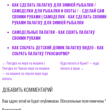
КАК СДЕЛАТЬ ПАЛАТКУ ДЛЯ ЗИМНЕЙ РЫБАЛКИ /
CАМОДЕЛКИ ДЛЯ РЫБАЛКИ И ОХОТЫ / - СДЕЛАЙ САМ
СВОИМИ РУКАМИ | САМОДЕЛКИ - КАК СДЕЛАТЬ СВОИМИ
РУКАМИ ПАЛАТКУ ДЛЯ ЗИМНЕЙ РЫБАЛКИ
САМОДЕЛЬНЫЕ ПАЛАТКИ - КАК СШИТЬ ПАЛАТКУ
СВОИМИ РУКАМИ
КАК СОБРАТЬ ДЕТСКИЙ ДОМИК ПАЛАТКУ ВИДЕО - КАК
СОБРАТЬ ПАЛАТКУ ТРАНСФОРМЕР
← Поездка на море на машине |
Куда поехать в Крым? — куда
Поездка на Черное море на машине
поехать в крым →
— на машине на черное море куда
поехать
ДОБАВИТЬ КОММЕНТАРИЙ
Ваш адрес email не будет опубликован.
Обязательные поля помечены
*
Комментарий