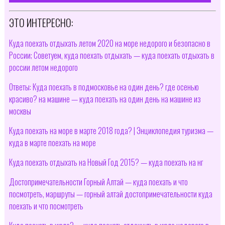
ЭТО ИНТЕРЕСНО:
Куда поехать отдыхать летом 2020 на море недорого и безопасно в
России; Советуем, куда поехать отдыхать — куда поехать отдыхать в
россии летом недорого
Ответы: Куда поехать в подмосковье на один день? где осенью
красиво? на машине — куда поехать на один день на машине из
москвы
Куда поехать на море в марте 2018 года? | Энциклопедия туризма —
куда в марте поехать на море
Куда поехать отдыхать на Новый Год 2015? — куда поехать на нг
Достопримечательности Горный Алтай — куда поехать и что
посмотреть, маршруты — горный алтай достопримечательности куда
поехать и что посмотреть