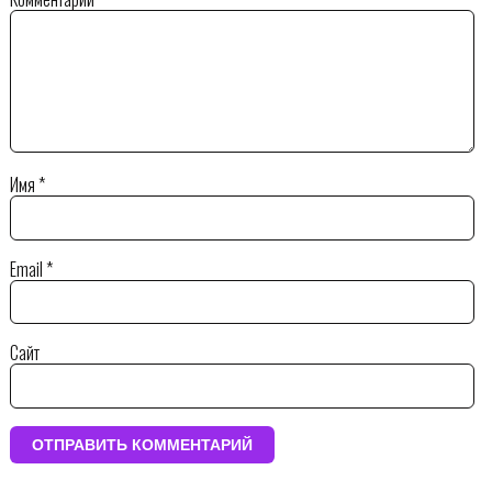
Имя
*
Email
*
Сайт