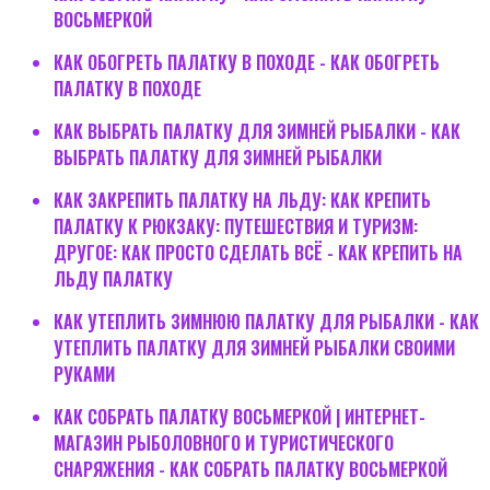
ВОСЬМЕРКОЙ
КАК ОБОГРЕТЬ ПАЛАТКУ В ПОХОДЕ - КАК ОБОГРЕТЬ
ПАЛАТКУ В ПОХОДЕ
КАК ВЫБРАТЬ ПАЛАТКУ ДЛЯ ЗИМНЕЙ РЫБАЛКИ - КАК
ВЫБРАТЬ ПАЛАТКУ ДЛЯ ЗИМНЕЙ РЫБАЛКИ
КАК ЗАКРЕПИТЬ ПАЛАТКУ НА ЛЬДУ: КАК КРЕПИТЬ
ПАЛАТКУ К РЮКЗАКУ: ПУТЕШЕСТВИЯ И ТУРИЗМ:
ДРУГОЕ: КАК ПРОСТО СДЕЛАТЬ ВСЁ - КАК КРЕПИТЬ НА
ЛЬДУ ПАЛАТКУ
КАК УТЕПЛИТЬ ЗИМНЮЮ ПАЛАТКУ ДЛЯ РЫБАЛКИ - КАК
УТЕПЛИТЬ ПАЛАТКУ ДЛЯ ЗИМНЕЙ РЫБАЛКИ СВОИМИ
РУКАМИ
КАК СОБРАТЬ ПАЛАТКУ ВОСЬМЕРКОЙ | ИНТЕРНЕТ-
МАГАЗИН РЫБОЛОВНОГО И ТУРИСТИЧЕСКОГО
СНАРЯЖЕНИЯ - КАК СОБРАТЬ ПАЛАТКУ ВОСЬМЕРКОЙ