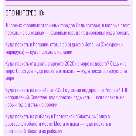
ЭТО ИНТЕРЕСНО:
10 самых красивых старинных городов Подмосковья, в которые стоит
поехать на выходные — красивые города подмосковья куда поехать
Куда поехать в Испании; статья об отдыхе в Испании (Экскурсии и
маршруты) — куда поехать в испании
Куда поехать отдыхать в августе 2020 на море недорого? Отдых на
море; Советуем, куда поехать отдыхать — куда поехать в августе на
море
Куда поехать на новый год 2020 с детьми недорого по России? ТОП
направлений; Советуем, куда поехать отдыхать — куда поехать на
новый год с детьми в россии
Куда поехать на рыбалку в Ростовской области; рыбалка в
ростовской области места; Места отдыха — куда поехать в
ростовской области на рыбалку