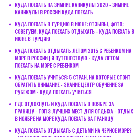
КУДА ПОЕХАТЬ НА ЗИМНИЕ КАНИКУЛЫ 2020 - ЗИМНИЕ
КАНИКУЛЫ В РОССИИ КУДА ПОЕХАТЬ
КУДА ПОЕХАТЬ В ТУРЦИЮ В ИЮНЕ: ОТЗЫВЫ, ФОТО;
СОВЕТУЕМ, КУДА ПОЕХАТЬ ОТДЫХАТЬ - КУДА ПОЕХАТЬ В
ИЮНЕ В ТУРЦИЮ
КУДА ПОЕХАТЬ ОТДЫХАТЬ ЛЕТОМ 2015 С РЕБЕНКОМ НА
МОРЕ В РОССИИ | Я ПУТЕШЕСТВУЮ - КУДА ЛЕТОМ
ПОЕХАТЬ НА МОРЕ С РЕБЕНКОМ
КУДА ПОЕХАТЬ УЧИТЬСЯ: 5 СТРАН, НА КОТОРЫЕ СТОИТ
ОБРАТИТЬ ВНИМАНИЕ - ЗНАНИЕ ЦЕНТР ОБУЧЕНИЕ ЗА
РУБЕЖОМ - КУДА ПОЕХАТЬ УЧИТЬСЯ
ГДЕ ОТДОХНУТЬ И КУДА ПОЕХАТЬ В НОЯБРЕ ЗА
ГРАНИЦУ - ТОП 3 ЛУЧШИХ МЕСТ ДЛЯ ОТДЫХА - ОТДЫХ
В НОЯБРЕ НА МОРЕ КУДА ПОЕХАТЬ ЗА ГРАНИЦУ
КУДА ПОЕХАТЬ ОТДЫХАТЬ С ДЕТЬМИ НА ЧЕРНОЕ МОРЕ?