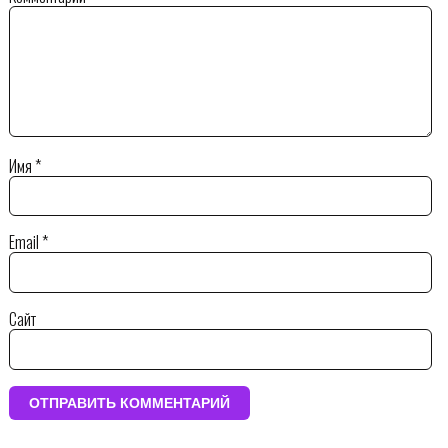
Имя
*
Email
*
Сайт