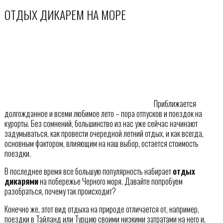
ОТДЫХ ДИКАРЕМ НА МОРЕ
Приближается
долгожданное и всеми любимое лето – пора отпусков и поездок на
курорты. Без сомнений, большинство из нас уже сейчас начинают
задумываться, как провести очередной летний отдых, и как всегда,
основным фактором, влияющим на наш выбор, остается стоимость
поездки.
В последнее время все большую популярность набирает
отдых
дикарями
на побережье Черного моря. Давайте попробуем
разобраться, почему так происходит?
Конечно же, этот вид отдыха на природе отличается от, например,
поездки в Тайланд или Турцию своими низкими затратами на него и,