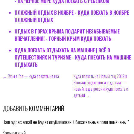
- НА ЧЕРНОЕ МОРЕ КУДА ПОЕХАТЬ С РЕБЕНКОМ
ПЛЯЖНЫЙ ОТДЫХ В НОЯБРЕ - КУДА ПОЕХАТЬ В НОЯБРЕ
ПЛЯЖНЫЙ ОТДЫХ
ОТДЫХ В ГОРАХ КРЫМА ПОДАРИТ НЕЗАБЫВАЕМЫЕ
ВПЕЧАТЛЕНИЯ! - ГОРНЫЙ КРЫМ КУДА ПОЕХАТЬ
КУДА ПОЕХАТЬ ОТДЫХАТЬ НА МАШИНЕ | ВСЁ О
ПУТЕШЕСТВИЯХ И ТУРИЗМЕ - КУДА ПОЕХАТЬ НА МАШИНЕ
ОТДЫХАТЬ
← Туры в Гоа — куда поехать на гоа
Куда поехать на Новый год 2019 в
России: бюджетно и с детьми —
новый год в россии куда поехать с
детьми →
ДОБАВИТЬ КОММЕНТАРИЙ
Ваш адрес email не будет опубликован.
Обязательные поля помечены
*
Комментарий