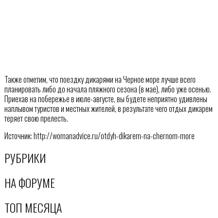
Также отметим, что поездку дикарями на Черное море лучше всего
планировать либо до начала пляжного сезона (в мае), либо уже осенью.
Приехав на побережье в июле-августе, вы будете неприятно удивлены
наплывом туристов и местных жителей, в результате чего отдых дикарем
теряет свою прелесть.
Источник: http://womanadvice.ru/otdyh-dikarem-na-chernom-more
РУБРИКИ
НА ФОРУМЕ
ТОП МЕСЯЦА