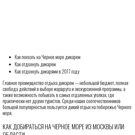
Как поехать на Черное море дикарем
Как отдохнуть дикарем
Как отдохнуть дикарями в 2017 году
Главное преимущество отдыха дикарем — небольшой бюджет, полная
свобода действий в выборе маршрута и экскурсионной программы, а
также возможность побывать в самых отдаленных уголках, где
практически нет других туристов. Среди наших соотечественников
большой популярностью пользуется дикий отдых на побережье Черного
моря.
КАК ДОБИРАТЬСЯ НА ЧЕРНОЕ МОРЕ ИЗ МОСКВЫ ИЛИ
ОБЛАСТИ