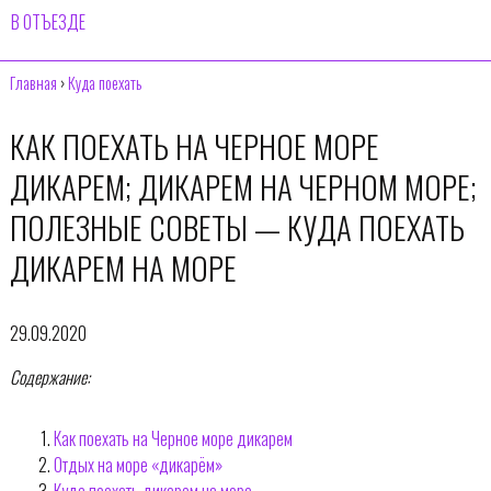
В ОТЪЕЗДЕ
Главная
›
Куда поехать
КАК ПОЕХАТЬ НА ЧЕРНОЕ МОРЕ
ДИКАРЕМ; ДИКАРЕМ НА ЧЕРНОМ МОРЕ;
ПОЛЕЗНЫЕ СОВЕТЫ — КУДА ПОЕХАТЬ
ДИКАРЕМ НА МОРЕ
29.09.2020
Содержание:
Как поехать на Черное море дикарем
Отдых на море «дикарём»
Куда поехать дикарем на море