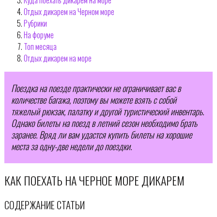
Отдых дикарем на Черном море
Рубрики
На форуме
Топ месяца
Отдых дикарем на море
Поездка на поезде практически не ограничивает вас в
количестве багажа, поэтому вы можете взять с собой
тяжелый рюкзак, палатку и другой туристический инвентарь.
Однако билеты на поезд в летний сезон необходимо брать
заранее. Вряд ли вам удастся купить билеты на хорошие
места за одну-две недели до поездки.
КАК ПОЕХАТЬ НА ЧЕРНОЕ МОРЕ ДИКАРЕМ
СОДЕРЖАНИЕ СТАТЬИ