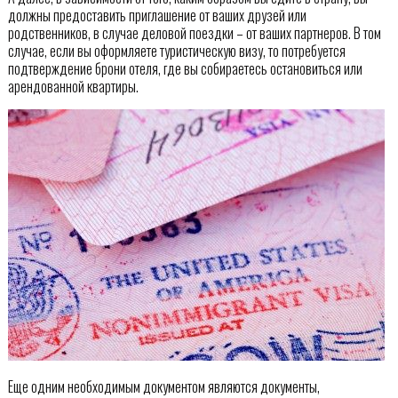
должны предоставить приглашение от ваших друзей или
родственников, в случае деловой поездки – от ваших партнеров. В том
случае, если вы оформляете туристическую визу, то потребуется
подтверждение брони отеля, где вы собираетесь остановиться или
арендованной квартиры.
Еще одним необходимым документом являются документы,