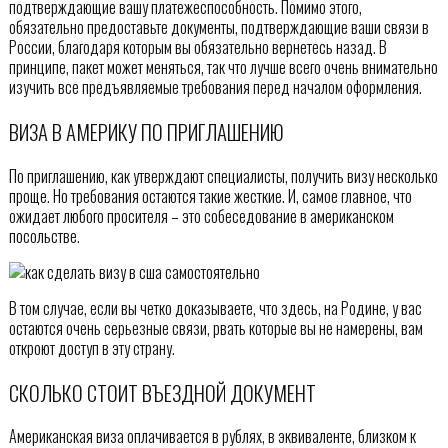
подтверждающие вашу платежеспособность. Помимо этого,
обязательно предоставьте документы, подтверждающие ваши связи в
России, благодаря которым вы обязательно вернетесь назад. В
принципе, пакет может меняться, так что лучше всего очень внимательно
изучить все предъявляемые требования перед началом оформления.
ВИЗА В АМЕРИКУ ПО ПРИГЛАШЕНИЮ
По приглашению, как утверждают специалисты, получить визу несколько
проще. Но требования остаются такие жесткие. И, самое главное, что
ожидает любого просителя – это собеседование в американском
посольстве.
В том случае, если вы четко доказываете, что здесь, на Родине, у вас
остаются очень серьезные связи, рвать которые вы не намерены, вам
откроют доступ в эту страну.
СКОЛЬКО СТОИТ ВЪЕЗДНОЙ ДОКУМЕНТ
Американская виза оплачивается в рублях, в эквиваленте, близком к