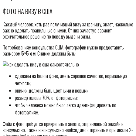
ФОТО НА ВИЗУ В США
Каждый человек, хоть раз получивший визу за границу, знает, насколько
важно сделать правильные снимки. От них зачастую зависит
окончательное решение по поводу выдачи визы.
По требованиям консульства США, фотографии нужно предоставить
размером
5×5 см
. Снимки должны быть:
сделаны на белом фоне, иметь хорошее качество, нормальную
четкость;
снимки должны быть цветными и новыми;
размер головы 70% от фотографии;
чтобы человека можно было легко идентифицировать по
фотографиям.
Файл с фото требуется прикрепить к анкете, отправляемой онлайн в
консульство. Также в консульство необходимо отправить и оригиналы 2-