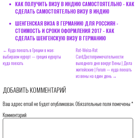
КАК ПОЛУЧИТЬ ВИЗУ В ИНДИЮ САМОСТОЯТЕЛЬНО - КАК
СДЕЛАТЬ САМОСТОЯТЕЛЬНО ВИЗУ В ИНДИЮ
ШЕНГЕНСКАЯ ВИЗА В ГЕРМАНИЮ ДЛЯ РОССИЯН -
СТОИМОСТЬ И СРОКИ ОФОРМЛЕНИЯ 2017 - КАК
СДЕЛАТЬ ШЕНГЕНСКУЮ ВИЗУ В ГЕРМАНИЮ
← Куда поехать в Греции в мае:
Rot-Weiss-Rot
выбираем курорт — греция курорты
CardДостопримечательности
куда поехать
выходного дня вокруг Вены | Дела
житейские | Forum — куда поехать
из вены на один день →
ДОБАВИТЬ КОММЕНТАРИЙ
Ваш адрес email не будет опубликован.
Обязательные поля помечены
*
Комментарий