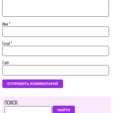
Имя
*
Email
*
Сайт
ПОИСК:
НАЙТИ