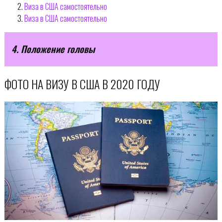
Виза в США самостоятельно
Виза в США самостоятельно
4. Положение головы
ФОТО НА ВИЗУ В США В 2020 ГОДУ