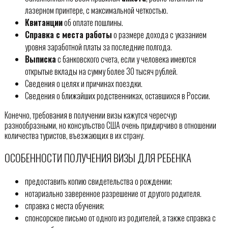
лазерном принтере, с максимальной четкостью.
Квитанции
об оплате пошлины.
Справка с места работы
о размере дохода с указанием
уровня заработной платы за последние полгода.
Выписка
с банковского счета, если у человека имеются
открытые вклады на сумму более 30 тысяч рублей.
Сведения о целях и причинах поездки.
Сведения о ближайших родственниках, оставшихся в России.
Конечно, требования в получении визы кажутся чересчур
разнообразными, но консульство США очень придирчиво в отношении
количества туристов, въезжающих в их страну.
ОСОБЕННОСТИ ПОЛУЧЕНИЯ ВИЗЫ ДЛЯ РЕБЕНКА
предоставить копию свидетельства о рождении;
нотариально заверенное разрешение от другого родителя.
справка с места обучения;
спонсорское письмо от одного из родителей, а также справка с