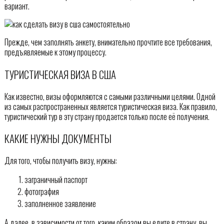
вариант.
Прежде, чем заполнять анкету, внимательно прочтите все требования,
предъявляемые к этому процессу.
ТУРИСТИЧЕСКАЯ ВИЗА В США
Как известно, визы оформляются с самыми различными целями. Одной
из самых распространенных является туристическая виза. Как правило,
туристический тур в эту страну продается только после её получения.
КАКИЕ НУЖНЫ ДОКУМЕНТЫ
Для того, чтобы получить визу, нужны:
заграничный паспорт
фотография
заполненное заявление
А далее, в зависимости от того, каким образом вы едите в страну, вы