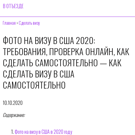
В ОТЪЕЗДЕ
Главная
›
Сделать визу
ФОТО НА ВИЗУ В США 2020:
ТРЕБОВАНИЯ, ПРОВЕРКА ОНЛАЙН, КАК
СДЕЛАТЬ САМОСТОЯТЕЛЬНО — КАК
СДЕЛАТЬ ВИЗУ В США
САМОСТОЯТЕЛЬНО
10.10.2020
Содержание:
Фото на визу в США в 2020 году