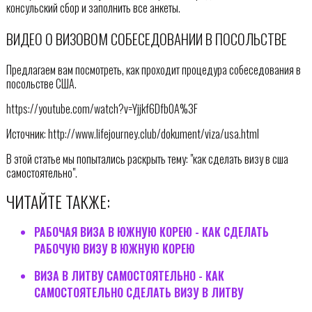
консульский сбор и заполнить все анкеты.
ВИДЕО О ВИЗОВОМ СОБЕСЕДОВАНИИ В ПОСОЛЬСТВЕ
Предлагаем вам посмотреть, как проходит процедура собеседования в
посольстве США.
https://youtube.com/watch?v=Yjjkf6Dfb0A%3F
Источник: http://www.lifejourney.club/dokument/viza/usa.html
В этой статье мы попытались раскрыть тему: "как сделать визу в сша
самостоятельно".
ЧИТАЙТЕ ТАКЖЕ:
РАБОЧАЯ ВИЗА В ЮЖНУЮ КОРЕЮ - КАК СДЕЛАТЬ
РАБОЧУЮ ВИЗУ В ЮЖНУЮ КОРЕЮ
ВИЗА В ЛИТВУ САМОСТОЯТЕЛЬНО - КАК
САМОСТОЯТЕЛЬНО СДЕЛАТЬ ВИЗУ В ЛИТВУ