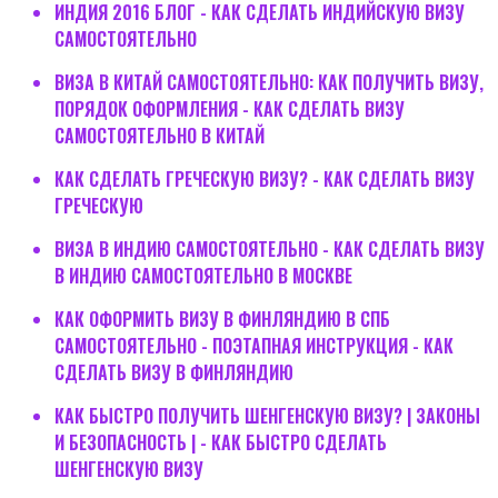
ИНДИЯ 2016 БЛОГ - КАК СДЕЛАТЬ ИНДИЙСКУЮ ВИЗУ
САМОСТОЯТЕЛЬНО
ВИЗА В КИТАЙ САМОСТОЯТЕЛЬНО: КАК ПОЛУЧИТЬ ВИЗУ,
ПОРЯДОК ОФОРМЛЕНИЯ - КАК СДЕЛАТЬ ВИЗУ
САМОСТОЯТЕЛЬНО В КИТАЙ
КАК СДЕЛАТЬ ГРЕЧЕСКУЮ ВИЗУ? - КАК СДЕЛАТЬ ВИЗУ
ГРЕЧЕСКУЮ
ВИЗА В ИНДИЮ САМОСТОЯТЕЛЬНО - КАК СДЕЛАТЬ ВИЗУ
В ИНДИЮ САМОСТОЯТЕЛЬНО В МОСКВЕ
КАК ОФОРМИТЬ ВИЗУ В ФИНЛЯНДИЮ В СПБ
САМОСТОЯТЕЛЬНО - ПОЭТАПНАЯ ИНСТРУКЦИЯ - КАК
СДЕЛАТЬ ВИЗУ В ФИНЛЯНДИЮ
КАК БЫСТРО ПОЛУЧИТЬ ШЕНГЕНСКУЮ ВИЗУ? | ЗАКОНЫ
И БЕЗОПАСНОСТЬ | - КАК БЫСТРО СДЕЛАТЬ
ШЕНГЕНСКУЮ ВИЗУ