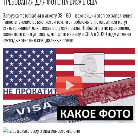
ТРЕБОВАНИЯ ДЛЯ ФОТО НА ВИЗУ В США
Загрузка фотографии в анкету DS-160 – важнейший этап ее заполнения.
Такое значение объясняется тем, что проблемы с фотографией могут
стать причиной для отказа в выдаче визы. Чтобы этого не произошло,
заявителю следует знать, что фото на визу в США в 2020 году должно
«укладываться» в специальные рамки.