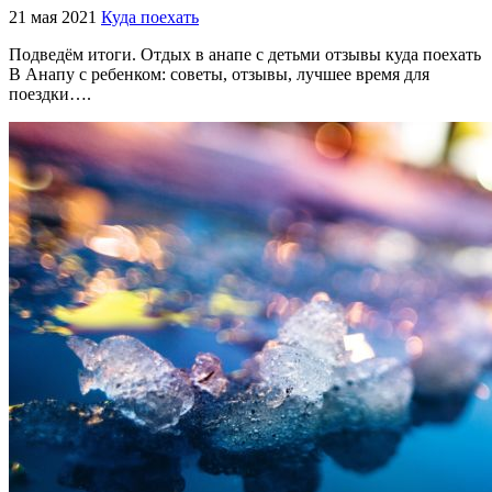
21 мая 2021
Куда поехать
Подведём итоги. Отдых в анапе с детьми отзывы куда поехать
В Анапу с ребенком: советы, отзывы, лучшее время для
поездки….