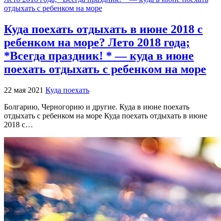
Куда поехать отдыхать в июне 2018 с
ребенком на море? Лето 2018 года;
*Всегда праздник! * — куда в июне
поехать отдыхать с ребенком на море
22 мая 2021
Куда поехать
Болгарию, Черногорию и другие. Куда в июне поехать
отдыхать с ребенком на море Куда поехать отдыхать в июне
2018 с…