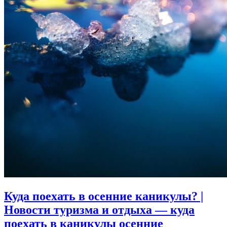
Куда поехать в осенние каникулы? |
Новости туризма и отдыха — куда
поехать в каникулы осенние