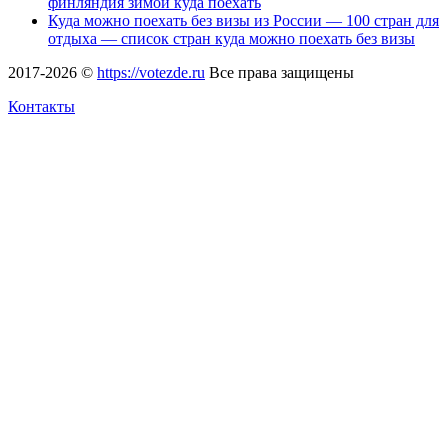
финляндия зимой куда поехать
Куда можно поехать без визы из России — 100 стран для
отдыха — список стран куда можно поехать без визы
2017-2026 ©
https://votezde.ru
Все права защищены
Контакты