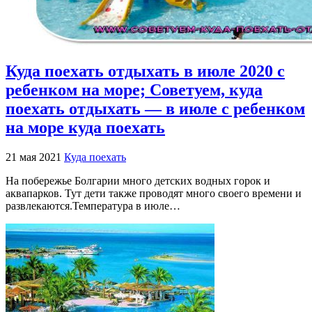
Куда поехать отдыхать в июле 2020 с
ребенком на море; Советуем, куда
поехать отдыхать — в июле с ребенком
на море куда поехать
21 мая 2021
Куда поехать
На побережье Болгарии много детских водных горок и
аквапарков. Тут дети также проводят много своего времени и
развлекаются.Температура в июле…