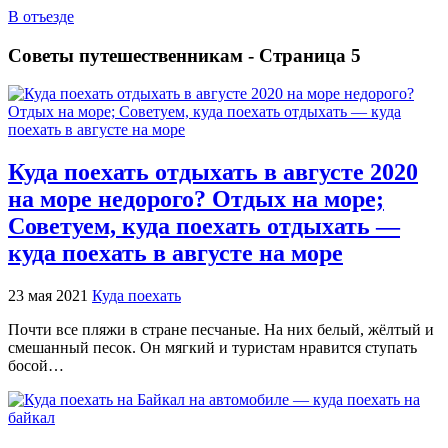
В отъезде
Советы путешественникам - Страница 5
Куда поехать отдыхать в августе 2020
на море недорого? Отдых на море;
Советуем, куда поехать отдыхать —
куда поехать в августе на море
23 мая 2021
Куда поехать
Почти все пляжи в стране песчаные. На них белый, жёлтый и
смешанный песок. Он мягкий и туристам нравится ступать
босой…