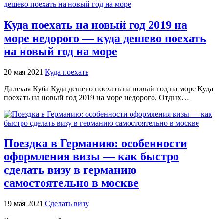
Куда поехать на новый год 2019 на
море недорого — куда дешево поехать
на новый год на море
20 мая 2021
Куда поехать
Далекая Куба Куда дешево поехать на новый год на море Куда
поехать на новый год 2019 на море недорого. Отдых…
Поездка в Германию: особенности
оформления визы — как быстро
сделать визу в германию
самостоятельно в москве
19 мая 2021
Сделать визу