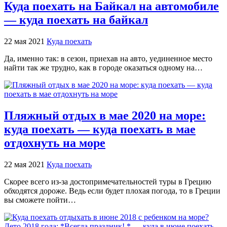
Куда поехать на Байкал на автомобиле
— куда поехать на байкал
22 мая 2021
Куда поехать
Да, именно так: в сезон, приехав на авто, уединенное место
найти так же трудно, как в городе оказаться одному на…
Пляжный отдых в мае 2020 на море:
куда поехать — куда поехать в мае
отдохнуть на море
22 мая 2021
Куда поехать
Скорее всего из-за достопримечательностей туры в Грецию
обходятся дороже. Ведь если будет плохая погода, то в Греции
вы сможете пойти…