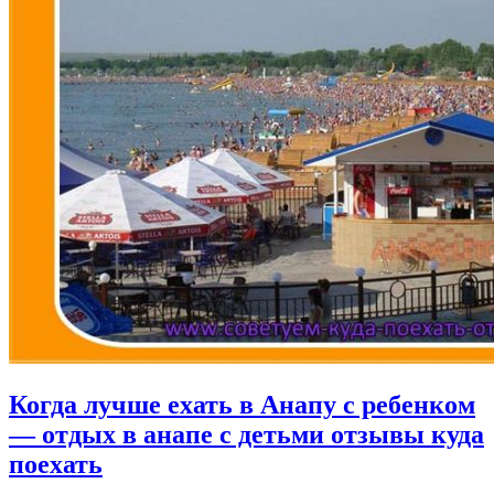
Когда лучше ехать в Анапу с ребенком
— отдых в анапе с детьми отзывы куда
поехать