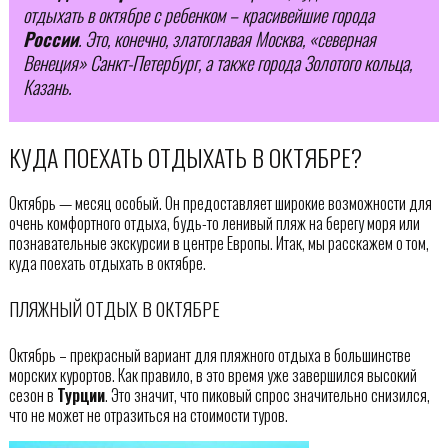
отдыхать в октябре с ребенком – красивейшие города
России
. Это, конечно, златоглавая Москва, «северная
Венеция» Санкт-Петербург, а также города Золотого кольца,
Казань.
КУДА ПОЕХАТЬ ОТДЫХАТЬ В ОКТЯБРЕ?
Октябрь — месяц особый. Он предоставляет широкие возможности для
очень комфортного отдыха, будь-то ленивый пляж на берегу моря или
познавательные экскурсии в центре Европы. Итак, мы расскажем о том,
куда поехать отдыхать в октябре.
ПЛЯЖНЫЙ ОТДЫХ В ОКТЯБРЕ
Октябрь – прекрасный вариант для пляжного отдыха в большинстве
морских курортов. Как правило, в это время уже завершился высокий
сезон в
Турции
. Это значит, что пиковый спрос значительно снизился,
что не может не отразиться на стоимости туров.