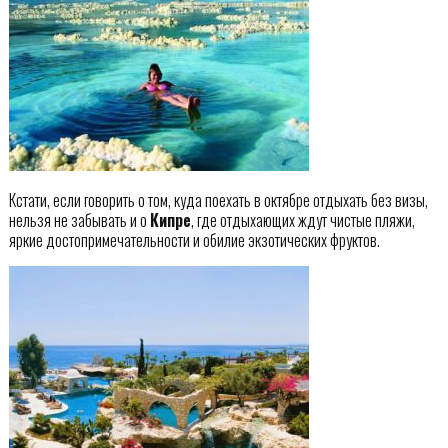
Кстати, если говорить о том, куда поехать в октябре отдыхать без визы,
нельзя не забывать и о
Кипре
, где отдыхающих ждут чистые пляжи,
яркие достопримечательности и обилие экзотических фруктов.