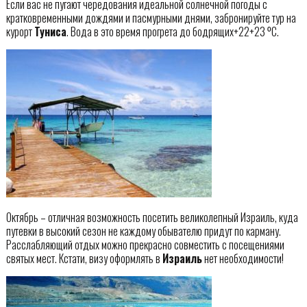
Если вас не пугают чередования идеальной солнечной погоды с
кратковременными дождями и пасмурными днями, забронируйте тур на
курорт
Туниса
. Вода в это время прогрета до бодрящих+22+23 ⁰С.
Октябрь – отличная возможность посетить великолепный Израиль, куда
путевки в высокий сезон не каждому обывателю придут по карману.
Расслабляющий отдых можно прекрасно совместить с посещениями
святых мест. Кстати, визу оформлять в
Израиль
нет необходимости!