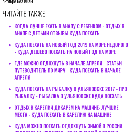
октябре без визы".
ЧИТАЙТЕ ТАКЖЕ:
КОГДА ЛУЧШЕ ЕХАТЬ В АНАПУ С РЕБЕНКОМ - ОТДЫХ В
АНАПЕ С ДЕТЬМИ ОТЗЫВЫ КУДА ПОЕХАТЬ
КУДА ПОЕХАТЬ НА НОВЫЙ ГОД 2019 НА МОРЕ НЕДОРОГО
- КУДА ДЕШЕВО ПОЕХАТЬ НА НОВЫЙ ГОД НА МОРЕ
ГДЕ МОЖНО ОТДОХНУТЬ В НАЧАЛЕ АПРЕЛЯ - СТАТЬИ -
ПУТЕВОДИТЕЛЬ ПО МИРУ - КУДА ПОЕХАТЬ В НАЧАЛЕ
АПРЕЛЯ
КУДА ПОЕХАТЬ НА РЫБАЛКУ В УЛЬЯНОВСКЕ 2017 - ПРО
РЫБАЛКУ - РЫБАЛКА В УЛЬЯНОВСКЕ КУДА ПОЕХАТЬ
ОТДЫХ В КАРЕЛИИ ДИКАРЕМ НА МАШИНЕ: ЛУЧШИЕ
МЕСТА - КУДА ПОЕХАТЬ В КАРЕЛИЮ НА МАШИНЕ
КУДА МОЖНО ПОЕХАТЬ ОТДОХНУТЬ ЗИМОЙ В РОССИИ