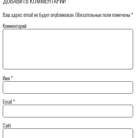
ДОБАВИТЬ КОММЕНТАРИЙ
Ваш адрес email не будет опубликован.
Обязательные поля помечены
*
Комментарий
Имя
*
Email
*
Сайт