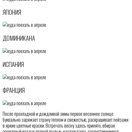
ЯПОНИЯ
ДОМИНИКАНА
ИСПАНИЯ
ФРАНЦИЯ
После прохладной и дождливой зимы первое весеннее солнце
буквально заряжает страну теплом и свежестью, раскрашивает пейзажи
в яркие цветные краски. Встречать весну здесь принято, вбирая
ароматный воздух полной грудью, наслаждаясь распустившимися