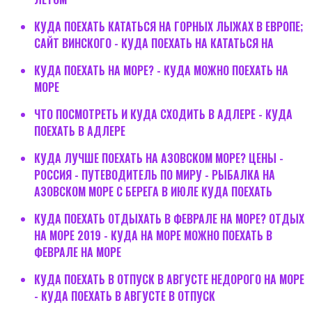
КУДА ПОЕХАТЬ КАТАТЬСЯ НА ГОРНЫХ ЛЫЖАХ В ЕВРОПЕ;
САЙТ ВИНСКОГО - КУДА ПОЕХАТЬ НА КАТАТЬСЯ НА
КУДА ПОЕХАТЬ НА МОРЕ? - КУДА МОЖНО ПОЕХАТЬ НА
МОРЕ
ЧТО ПОСМОТРЕТЬ И КУДА СХОДИТЬ В АДЛЕРЕ - КУДА
ПОЕХАТЬ В АДЛЕРЕ
КУДА ЛУЧШЕ ПОЕХАТЬ НА АЗОВСКОМ МОРЕ? ЦЕНЫ -
РОССИЯ - ПУТЕВОДИТЕЛЬ ПО МИРУ - РЫБАЛКА НА
АЗОВСКОМ МОРЕ С БЕРЕГА В ИЮЛЕ КУДА ПОЕХАТЬ
КУДА ПОЕХАТЬ ОТДЫХАТЬ В ФЕВРАЛЕ НА МОРЕ? ОТДЫХ
НА МОРЕ 2019 - КУДА НА МОРЕ МОЖНО ПОЕХАТЬ В
ФЕВРАЛЕ НА МОРЕ
КУДА ПОЕХАТЬ В ОТПУСК В АВГУСТЕ НЕДОРОГО НА МОРЕ
- КУДА ПОЕХАТЬ В АВГУСТЕ В ОТПУСК