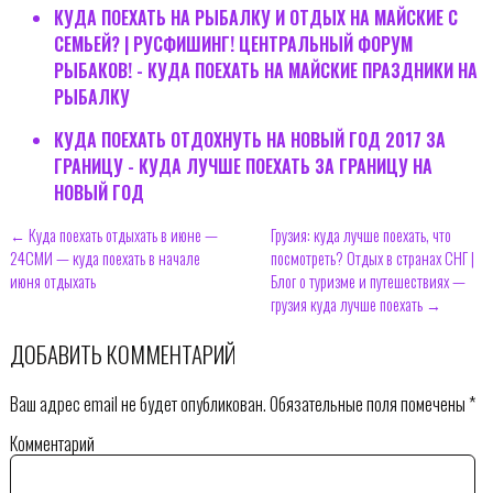
КУДА ПОЕХАТЬ НА РЫБАЛКУ И ОТДЫХ НА МАЙСКИЕ С
СЕМЬЕЙ? | РУСФИШИНГ! ЦЕНТРАЛЬНЫЙ ФОРУМ
РЫБАКОВ! - КУДА ПОЕХАТЬ НА МАЙСКИЕ ПРАЗДНИКИ НА
РЫБАЛКУ
КУДА ПОЕХАТЬ ОТДОХНУТЬ НА НОВЫЙ ГОД 2017 ЗА
ГРАНИЦУ - КУДА ЛУЧШЕ ПОЕХАТЬ ЗА ГРАНИЦУ НА
НОВЫЙ ГОД
← Куда поехать отдыхать в июне —
Грузия: куда лучше поехать, что
24СМИ — куда поехать в начале
посмотреть? Отдых в странах СНГ |
июня отдыхать
Блог о туризме и путешествиях —
грузия куда лучше поехать →
ДОБАВИТЬ КОММЕНТАРИЙ
Ваш адрес email не будет опубликован.
Обязательные поля помечены
*
Комментарий