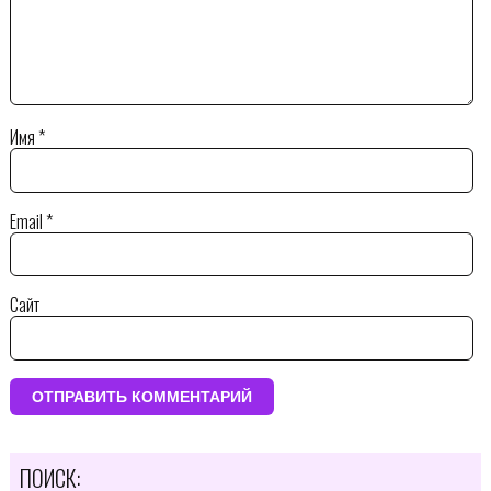
Имя
*
Email
*
Сайт
ПОИСК: