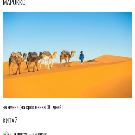
МАРОККО
не нужна (на срок менее 90 дней)
КИТАЙ