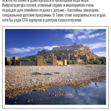
Инфраструктура отелей, отличный сервис и мероприятия очень
подходят для семейного отдыха с детьми – бассейны, аквапарки,
специальные детские программы. В Тунис стоит направиться на отдых
хотя бы ради СПА-курортов и центров талассотерапии.