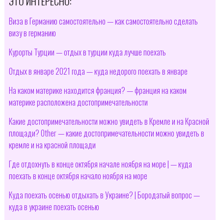
ЭТО ИНТЕРЕСНО:
Виза в Германию самостоятельно — как самостоятельно сделать
визу в германию
Курорты Турции — отдых в турции куда лучше поехать
Отдых в январе 2021 года — куда недорого поехать в январе
На каком материке находится франция? — франция на каком
материке расположена достопримечательности
Какие достопримечательности можно увидеть в Кремле и на Красной
площади? Other — какие достопримечательности можно увидеть в
кремле и на красной площади
Где отдохнуть в конце октября начале ноября на море | — куда
поехать в конце октября начало ноября на море
Куда поехать осенью отдыхать в Украине? | Бородатый вопрос —
куда в украине поехать осенью