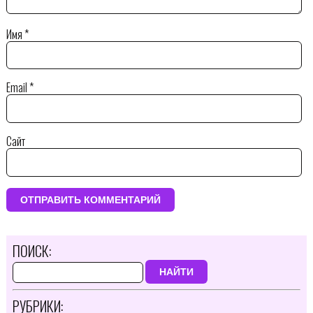
Имя
*
Email
*
Сайт
ПОИСК:
НАЙТИ
РУБРИКИ: