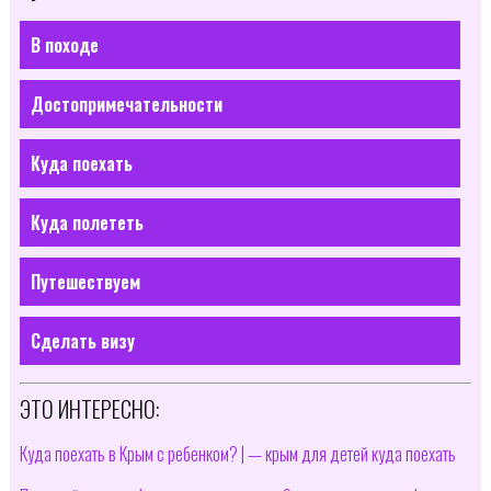
В походе
Достопримечательности
Куда поехать
Куда полететь
Путешествуем
Сделать визу
ЭТО ИНТЕРЕСНО:
Куда поехать в Крым с ребенком? | — крым для детей куда поехать