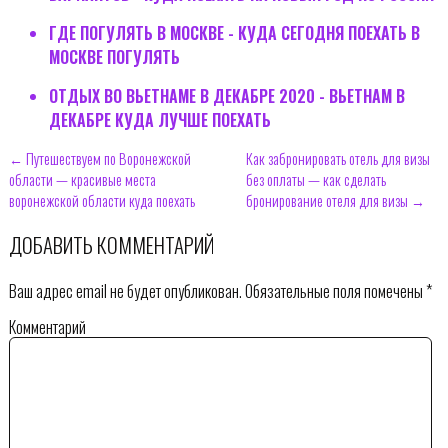
ГДЕ ПОГУЛЯТЬ В МОСКВЕ - КУДА СЕГОДНЯ ПОЕХАТЬ В
МОСКВЕ ПОГУЛЯТЬ
ОТДЫХ ВО ВЬЕТНАМЕ В ДЕКАБРЕ 2020 - ВЬЕТНАМ В
ДЕКАБРЕ КУДА ЛУЧШЕ ПОЕХАТЬ
← Путешествуем по Воронежской
Как забронировать отель для визы
области — красивые места
без оплаты — как сделать
воронежской области куда поехать
бронирование отеля для визы →
ДОБАВИТЬ КОММЕНТАРИЙ
Ваш адрес email не будет опубликован.
Обязательные поля помечены
*
Комментарий