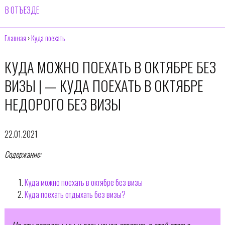
В ОТЪЕЗДЕ
Главная
›
Куда поехать
КУДА МОЖНО ПОЕХАТЬ В ОКТЯБРЕ БЕЗ
ВИЗЫ | — КУДА ПОЕХАТЬ В ОКТЯБРЕ
НЕДОРОГО БЕЗ ВИЗЫ
22.01.2021
Содержание:
Куда можно поехать в октябре без визы
Куда поехать отдыхать без визы?