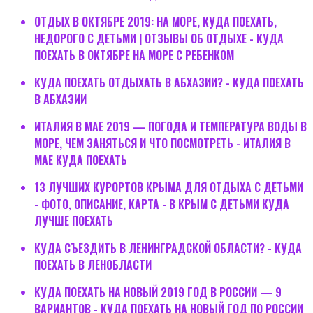
ОТДЫХ В ОКТЯБРЕ 2019: НА МОРЕ, КУДА ПОЕХАТЬ,
НЕДОРОГО С ДЕТЬМИ | ОТЗЫВЫ ОБ ОТДЫХЕ - КУДА
ПОЕХАТЬ В ОКТЯБРЕ НА МОРЕ С РЕБЕНКОМ
КУДА ПОЕХАТЬ ОТДЫХАТЬ В АБХАЗИИ? - КУДА ПОЕХАТЬ
В АБХАЗИИ
ИТАЛИЯ В МАЕ 2019 — ПОГОДА И ТЕМПЕРАТУРА ВОДЫ В
МОРЕ, ЧЕМ ЗАНЯТЬСЯ И ЧТО ПОСМОТРЕТЬ - ИТАЛИЯ В
МАЕ КУДА ПОЕХАТЬ
13 ЛУЧШИХ КУРОРТОВ КРЫМА ДЛЯ ОТДЫХА С ДЕТЬМИ
- ФОТО, ОПИСАНИЕ, КАРТА - В КРЫМ С ДЕТЬМИ КУДА
ЛУЧШЕ ПОЕХАТЬ
КУДА СЪЕЗДИТЬ В ЛЕНИНГРАДСКОЙ ОБЛАСТИ? - КУДА
ПОЕХАТЬ В ЛЕНОБЛАСТИ
КУДА ПОЕХАТЬ НА НОВЫЙ 2019 ГОД В РОССИИ — 9
ВАРИАНТОВ - КУДА ПОЕХАТЬ НА НОВЫЙ ГОД ПО РОССИИ