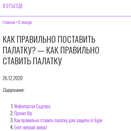
В ОТЪЕЗДЕ
Главная
›
В походе
КАК ПРАВИЛЬНО ПОСТАВИТЬ
ПАЛАТКУ? — КАК ПРАВИЛЬНО
СТАВИТЬ ПАЛАТКУ
26.12.2020
Содержание:
Инфопортал Садгора
Проект Alp
Как правильно ставить палатку для защиты от бури
Енот-хитрый зверь!