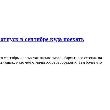
отпуск в сентябре куда поехать
о сентябрь – время так называемого «бархатного сезона» на
тиницах мало чем отличается от зарубежных. Тем более что