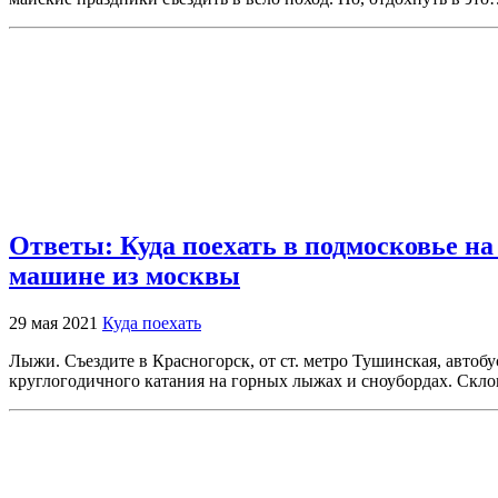
Ответы: Куда поехать в подмосковье на
машине из москвы
29 мая 2021
Куда поехать
Лыжи. Съездите в Красногорск, от ст. метро Тушинская, автобу
круглогодичного катания на горных лыжах и сноубордах. Склон 