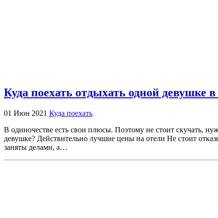
Куда поехать отдыхать одной девушке в
01 Июн 2021
Куда поехать
В одиночестве есть свои плюсы. Поэтому не стоит скучать, н
девушке? Действительно лучшие цены на отели Не стоит отказыв
заняты делами, а…