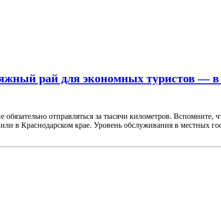
ляжный рай для экономных туристов — в 
 обязательно отправляться за тысячи километров. Вспомните, чт
или в Краснодарском крае. Уровень обслуживания в местных гос