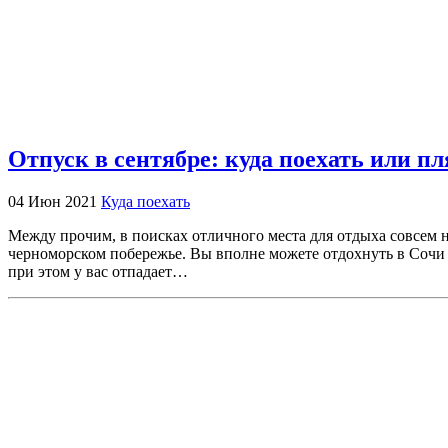
Отпуск в сентябре: куда поехать или п
04 Июн 2021
Куда поехать
Между прочим, в поисках отличного места для отдыха совсем не
черноморском побережье. Вы вполне можете отдохнуть в Сочи 
при этом у вас отпадает…