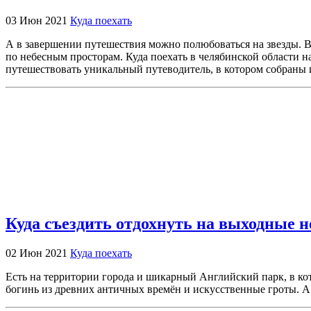
03 Июн 2021
Куда поехать
А в завершении путешествия можно полюбоваться на звезды. В
по небесным просторам. Куда поехать в челябинской области 
путешествовать уникальный путеводитель, в котором собраны 
Куда съездить отдохнуть на выходные н
02 Июн 2021
Куда поехать
Есть на территории города и шикарный Английский парк, в кот
богинь из древних античных времён и искусственные гроты. А 