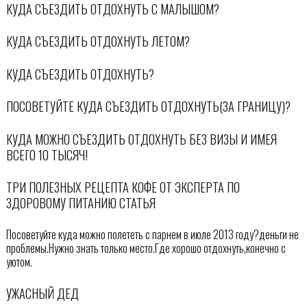
КУДА СЪЕЗДИТЬ ОТДОХНУТЬ С МАЛЫШОМ?
КУДА СЪЕЗДИТЬ ОТДОХНУТЬ ЛЕТОМ?
КУДА СЪЕЗДИТЬ ОТДОХНУТЬ?
ПОСОВЕТУЙТЕ КУДА СЪЕЗДИТЬ ОТДОХНУТЬ(ЗА ГРАНИЦУ)?
КУДА МОЖНО СЪЕЗДИТЬ ОТДОХНУТЬ БЕЗ ВИЗЫ И ИМЕЯ
ВСЕГО 10 ТЫСЯЧ!
ТРИ ПОЛЕЗНЫХ РЕЦЕПТА КОФЕ ОТ ЭКСПЕРТА ПО
ЗДОРОВОМУ ПИТАНИЮ СТАТЬЯ
Посоветуйте куда можно полететь с парнем в июле 2013 году?деньги не
проблемы.Нужно знать только место.Где хорошо отдохнуть,конечно с
уютом.
УЖАСНЫЙ ДЕД