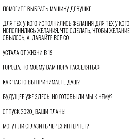
ПОМОГИТЕ ВЫБРАТЬ МАШИНУ ДЕВУШКЕ
ДЛЯ ТЕХ У КОГО ИСПОЛНИЛИСЬ ЖЕЛАНИЯ ДЛЯ ТЕХ У КОГО
ИСПОЛНИЛИСЬ ЖЕЛАНИЯ. ЧТО СДЕЛАТЬ, ЧТОБЫ ЖЕЛАНИЕ
СБЫЛОСЬ, А. ДАВАЙТЕ ВСЕ СО
УСТАЛА ОТ ЖИЗНИ В 19
ГОРОДА, ПО МОЕМУ ВАМ ПОРА РАССЕЛЯТЬСЯ
КАК ЧАСТО ВЫ ПРИНИМАЕТЕ ДУШ?
БУДУЩЕЕ УЖЕ ЗДЕСЬ, НО ГОТОВЫ ЛИ МЫ К НЕМУ?
ОТПУСК 2020_ ВАШИ ПЛАНЫ
МОГУТ ЛИ СГЛАЗИТЬ ЧЕРЕЗ ИНТЕРНЕТ?