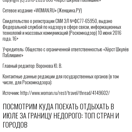
Сетевое издание «WOMAN.RU» (Женщина.РУ)
Свидетельство о регистрации СМИ ЭЛ №ФС77-65950, выдано
Федеральной службой по надзору в сфере связи, информационных
технологий и массовых коммуникаций (Роскомнадзор) 10 июня 2016
года. 16+
Учредитель: Общество с ограниченной ответственностью «Хёрст Шкулёв
Паблишинг»
Главный редактор: Воронова Ю. В.
Контактные данные редакции для государственных органов (в том
числе, для Роскомнадзора):
Источник: http://www.woman.ru/rest/travel/thread/4149602/
ПОСМОТРИМ КУДА ПОЕХАТЬ ОТДЫХАТЬ В
ИЮЛЕ ЗА ГРАНИЦУ НЕДОРОГО: ТОП СТРАН И
ГОРОДОВ