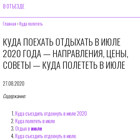
В ОТЪЕЗДЕ
Главная
›
Куда полететь
КУДА ПОЕХАТЬ ОТДЫХАТЬ В ИЮЛЕ
2020 ГОДА — НАПРАВЛЕНИЯ, ЦЕНЫ,
СОВЕТЫ — КУДА ПОЛЕТЕТЬ В ИЮЛЕ
27.08.2020
Содержание:
Куда съездить отдохнуть в июле 2020
Куда полететь в июле
Отдых в
июле
Куда съездить отдохнуть в июле.