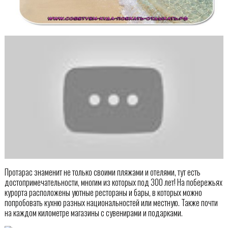
Протарас знаменит не только своими пляжами и отелями, тут есть
достопримечательности, многим из которых под 300 лет! На побережьях
курорта расположены уютные рестораны и бары, в которых можно
попробовать кухню разных национальностей или местную. Также почти
на каждом километре магазины с сувенирами и подарками.