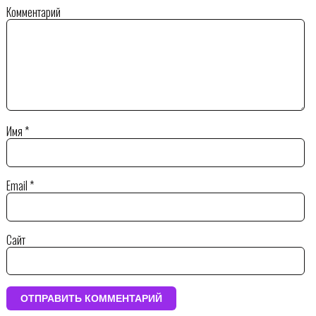
Комментарий
Имя
*
Email
*
Сайт