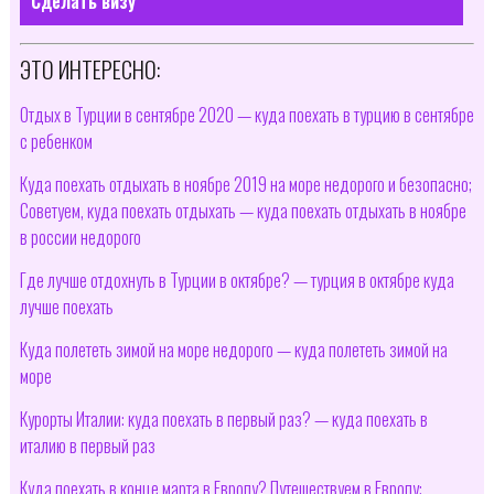
Сделать визу
ЭТО ИНТЕРЕСНО:
Отдых в Турции в сентябре 2020 — куда поехать в турцию в сентябре
с ребенком
Куда поехать отдыхать в ноябре 2019 на море недорого и безопасно;
Советуем, куда поехать отдыхать — куда поехать отдыхать в ноябре
в россии недорого
Где лучше отдохнуть в Турции в октябре? — турция в октябре куда
лучше поехать
Куда полететь зимой на море недорого — куда полететь зимой на
море
Курорты Италии: куда поехать в первый раз? — куда поехать в
италию в первый раз
Куда поехать в конце марта в Европу? Путешествуем в Европу;