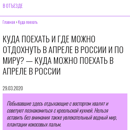
В ОТЪЕЗДЕ
Главная
›
Куда поехать
КУДА ПОЕХАТЬ И ГДЕ МОЖНО
ОТДОХНУТЬ В АПРЕЛЕ В РОССИИ И ПО
МИРУ? — КУДА МОЖНО ПОЕХАТЬ В
АПРЕЛЕ В РОССИИ
29.03.2020
Побывавшие здесь отдыхающие с восторгом хвалят и
советуют познакомиться с креольской кухней. Нельзя
оставить без внимания также увлекательный водный мир,
плантации кокосовых пальм.