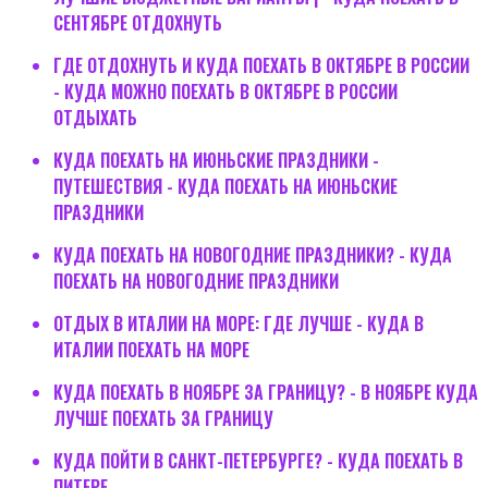
СЕНТЯБРЕ ОТДОХНУТЬ
ГДЕ ОТДОХНУТЬ И КУДА ПОЕХАТЬ В ОКТЯБРЕ В РОССИИ
- КУДА МОЖНО ПОЕХАТЬ В ОКТЯБРЕ В РОССИИ
ОТДЫХАТЬ
КУДА ПОЕХАТЬ НА ИЮНЬСКИЕ ПРАЗДНИКИ -
ПУТЕШЕСТВИЯ - КУДА ПОЕХАТЬ НА ИЮНЬСКИЕ
ПРАЗДНИКИ
КУДА ПОЕХАТЬ НА НОВОГОДНИЕ ПРАЗДНИКИ? - КУДА
ПОЕХАТЬ НА НОВОГОДНИЕ ПРАЗДНИКИ
ОТДЫХ В ИТАЛИИ НА МОРЕ: ГДЕ ЛУЧШЕ - КУДА В
ИТАЛИИ ПОЕХАТЬ НА МОРЕ
КУДА ПОЕХАТЬ В НОЯБРЕ ЗА ГРАНИЦУ? - В НОЯБРЕ КУДА
ЛУЧШЕ ПОЕХАТЬ ЗА ГРАНИЦУ
КУДА ПОЙТИ В САНКТ-ПЕТЕРБУРГЕ? - КУДА ПОЕХАТЬ В
ПИТЕРЕ